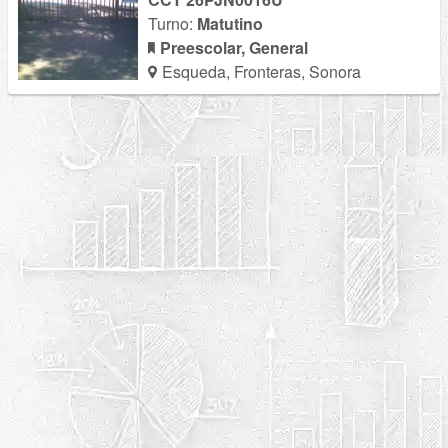
Turno:
Matutino
Preescolar, General
Esqueda, Fronteras, Sonora