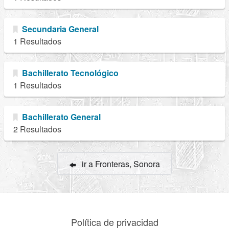
Secundaria General
1 Resultados
Bachillerato Tecnológico
1 Resultados
Bachillerato General
2 Resultados
ir a Fronteras, Sonora
Política de privacidad