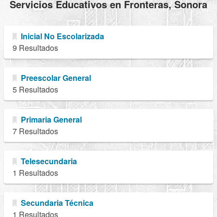
Servicios Educativos en Fronteras, Sonora
Inicial No Escolarizada
9 Resultados
Preescolar General
5 Resultados
Primaria General
7 Resultados
Telesecundaria
1 Resultados
Secundaria Técnica
1 Resultados