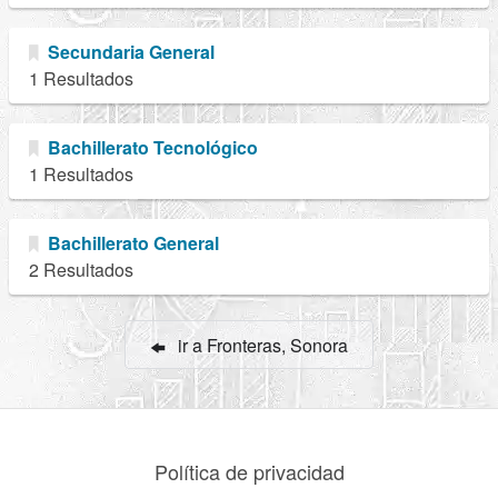
Secundaria General
1 Resultados
Bachillerato Tecnológico
1 Resultados
Bachillerato General
2 Resultados
ir a Fronteras, Sonora
Política de privacidad