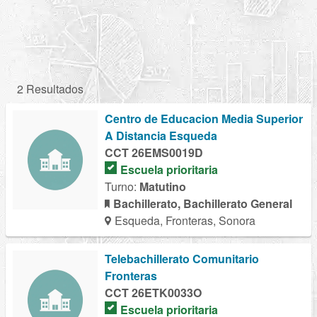
2 Resultados
Centro de Educacion Media Superior
A Distancia Esqueda
CCT 26EMS0019D
Escuela prioritaria
Turno:
Matutino
Bachillerato, Bachillerato General
Esqueda, Fronteras, Sonora
Telebachillerato Comunitario
Fronteras
CCT 26ETK0033O
Escuela prioritaria