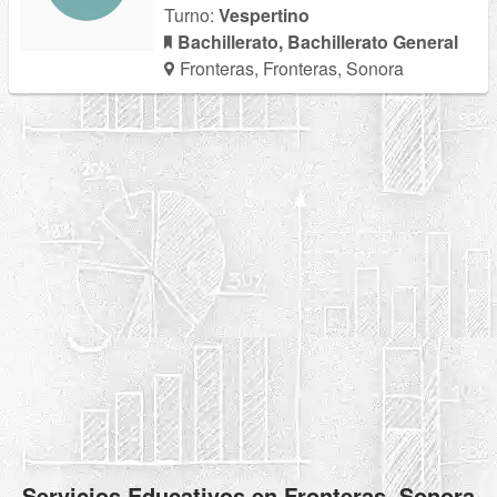
Turno:
Vespertino
Bachillerato, Bachillerato General
Fronteras, Fronteras, Sonora
Servicios Educativos en Fronteras, Sonora