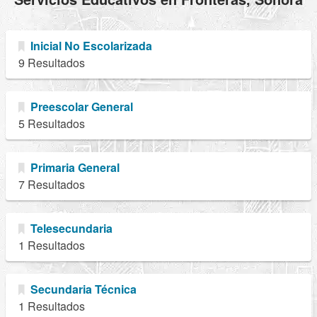
Inicial No Escolarizada
9 Resultados
Preescolar General
5 Resultados
Primaria General
7 Resultados
Telesecundaria
1 Resultados
Secundaria Técnica
1 Resultados