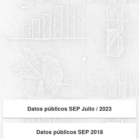
Datos públicos SEP Julio / 2023
Datos públicos SEP 2018