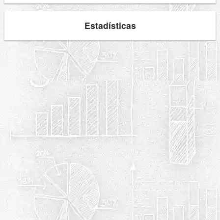
Estadísticas