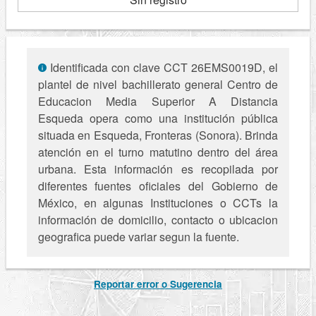
Identificada con clave CCT 26EMS0019D, el
plantel de nivel bachillerato general Centro de
Educacion Media Superior A Distancia
Esqueda opera como una institución pública
situada en Esqueda, Fronteras (Sonora). Brinda
atención en el turno matutino dentro del área
urbana. Esta información es recopilada por
diferentes fuentes oficiales del Gobierno de
México, en algunas Instituciones o CCTs la
información de domicilio, contacto o ubicacion
geografica puede variar segun la fuente.
Reportar error o Sugerencia