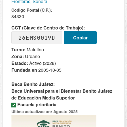
Fronteras, Sonora
Codigo Postal (C.P.):
84330
CCT (Clave de Centro de Trabajo):
26EMS0019D
Copiar
Turno:
Matutino
Zona:
Urbano
Estado:
Activo (2026)
Fundada en
2005-10-05
Beca Benito Juárez:
Beca Universal para el Bienestar Benito Juárez
de Educación Media Superior
Escuela prioritaria
Ultima actualizacion: Agosto 2025