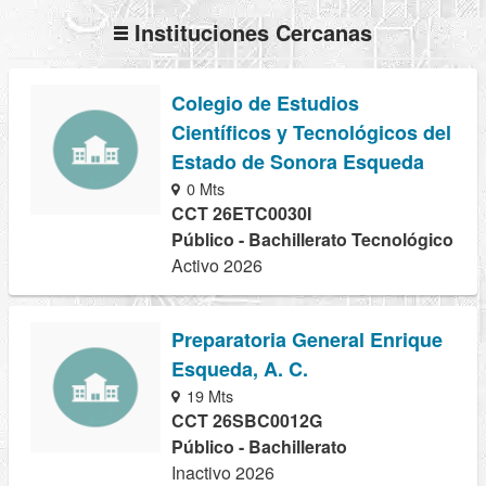
Instituciones Cercanas
Colegio de Estudios
Científicos y Tecnológicos del
Estado de Sonora Esqueda
0 Mts
CCT 26ETC0030I
Público - Bachillerato Tecnológico
Activo 2026
Preparatoria General Enrique
Esqueda, A. C.
19 Mts
CCT 26SBC0012G
Público - Bachillerato
Inactivo 2026