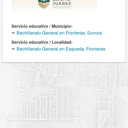
Servicio educativo / Municipio:
Bachillerato General en Fronteras, Sonora
Servicio educativo / Localidad:
Bachillerato General en Esqueda, Fronteras