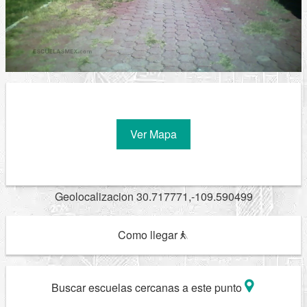
Ver Mapa
Geolocalizacion 30.717771,-109.590499
Como llegar
Buscar escuelas cercanas a este punto