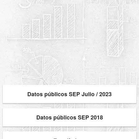
Datos públicos SEP Julio / 2023
Datos públicos SEP 2018