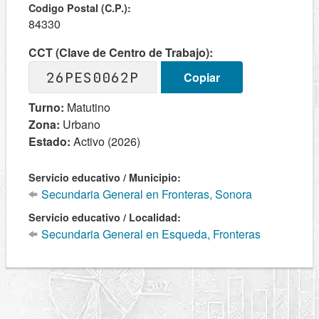
Codigo Postal (C.P.):
84330
CCT (Clave de Centro de Trabajo):
26PES0062P
Copiar
Turno:
Matutino
Zona:
Urbano
Estado:
Activo (2026)
Servicio educativo / Municipio:
Secundaria General en Fronteras, Sonora
Servicio educativo / Localidad:
Secundaria General en Esqueda, Fronteras