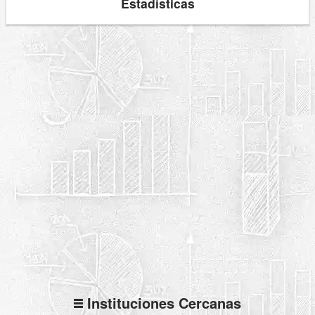
Estadísticas
Instituciones Cercanas