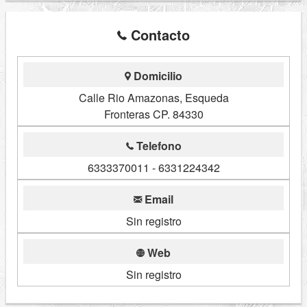
Contacto
Domicilio
Calle Rio Amazonas, Esqueda
Fronteras CP. 84330
Telefono
6333370011 - 6331224342
Email
Sin registro
Web
Sin registro