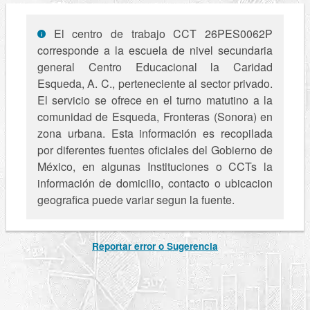
El centro de trabajo CCT 26PES0062P
corresponde a la escuela de nivel secundaria
general Centro Educacional la Caridad
Esqueda, A. C., perteneciente al sector privado.
El servicio se ofrece en el turno matutino a la
comunidad de Esqueda, Fronteras (Sonora) en
zona urbana. Esta información es recopilada
por diferentes fuentes oficiales del Gobierno de
México, en algunas Instituciones o CCTs la
información de domicilio, contacto o ubicacion
geografica puede variar segun la fuente.
Reportar error o Sugerencia