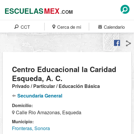
ESCUELAS
MEX
.COM
CCT
Cerca de mi
Calendario
Centro Educacional la Caridad
Esqueda, A. C.
Privado / Particular / Educación Básica
Secundaria General
Domicilio:
Calle Rio Amazonas, Esqueda
Municipio:
Fronteras, Sonora