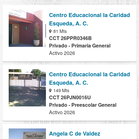
Centro Educacional la Caridad
Esqueda, A. C.
81 Mts
CCT 26PPR0346B
Privado - Primaria General
Activo 2026
Centro Educacional la Caridad
Esqueda, A. C.
149 Mts
CCT 26PJN0016U
Privado - Preescolar General
Activo 2026
Angela C de Valdez