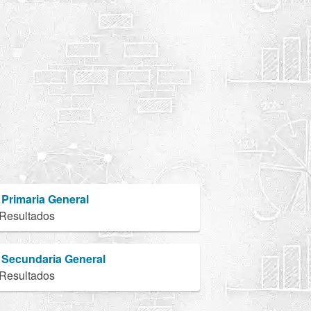
Primaria General
 Resultados
Secundaria General
 Resultados