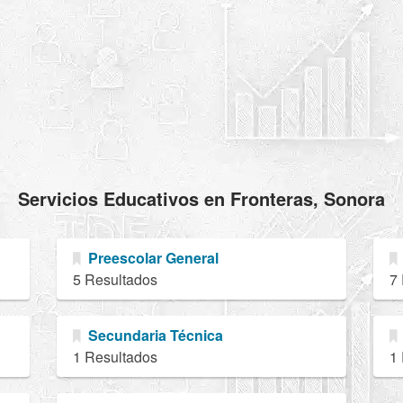
Servicios Educativos en Fronteras, Sonora
Preescolar General
5 Resultados
7
Secundaria Técnica
1 Resultados
1