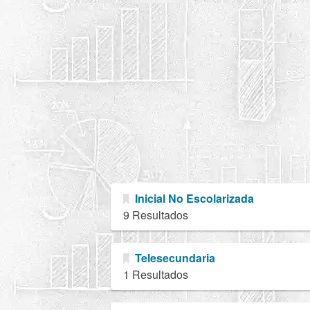
Inicial No Escolarizada
9 Resultados
Telesecundaria
1 Resultados