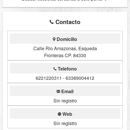
Contacto
Domicilio
Calle Rio Amazonas, Esqueda
Fronteras CP. 84330
Telefono
6221220311 - 63389004412
Email
Sin registro
Web
Sin registro