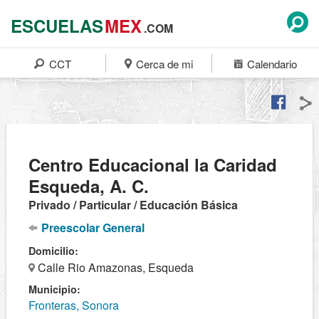
ESCUELAS
MEX
.COM
CCT
Cerca de mi
Calendario
Centro Educacional la Caridad
Esqueda, A. C.
Privado / Particular / Educación Básica
Preescolar General
Domicilio:
Calle Rio Amazonas, Esqueda
Municipio:
Fronteras, Sonora