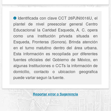
Identificada con clave CCT 26PJN0016U, el
plantel de nivel preescolar general Centro
Educacional la Caridad Esqueda, A. C. opera
como una institución privada situada en
Esqueda, Fronteras (Sonora). Brinda atención
en el turno matutino dentro del área urbana.
Esta información es recopilada por diferentes
fuentes oficiales del Gobierno de México, en
algunas Instituciones o CCTs la información de
domicilio, contacto o ubicacion geografica
puede variar segun la fuente.
Reportar error o Sugerencia