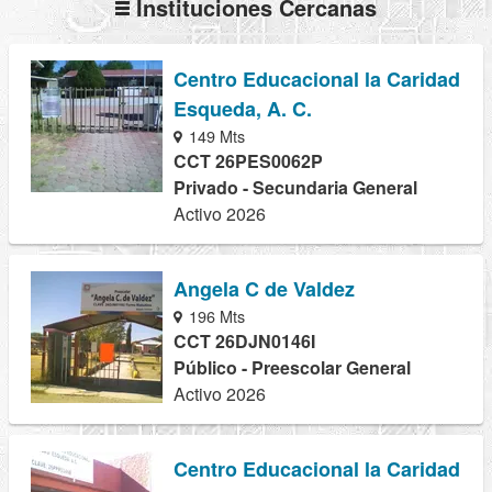
Instituciones Cercanas
Centro Educacional la Caridad
Esqueda, A. C.
149 Mts
CCT 26PES0062P
Privado - Secundaria General
Activo 2026
Angela C de Valdez
196 Mts
CCT 26DJN0146I
Público - Preescolar General
Activo 2026
Centro Educacional la Caridad