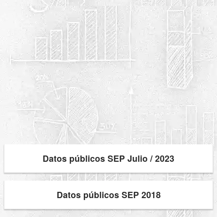
Datos públicos SEP Julio / 2023
Datos públicos SEP 2018