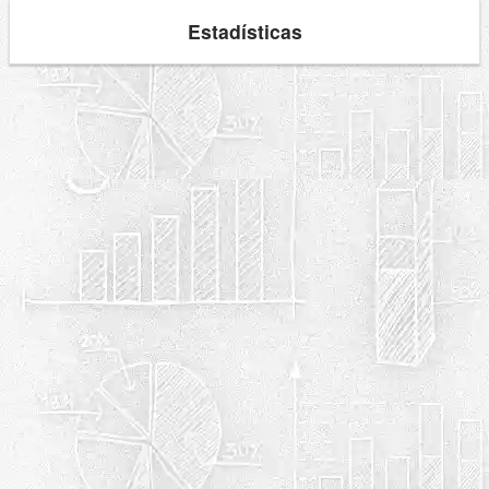
Estadísticas