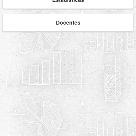
Docentes