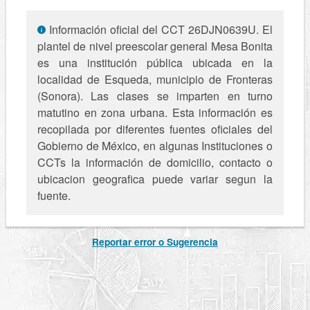
Información oficial del CCT 26DJN0639U. El
plantel de nivel preescolar general Mesa Bonita
es una institución pública ubicada en la
localidad de Esqueda, municipio de Fronteras
(Sonora). Las clases se imparten en turno
matutino en zona urbana. Esta información es
recopilada por diferentes fuentes oficiales del
Gobierno de México, en algunas Instituciones o
CCTs la información de domicilio, contacto o
ubicacion geografica puede variar segun la
fuente.
Reportar error o Sugerencia