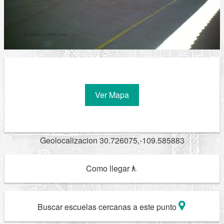
Ver Mapa
Geolocalizacion 30.726075,-109.585883
Como llegar
Buscar escuelas cercanas a este punto