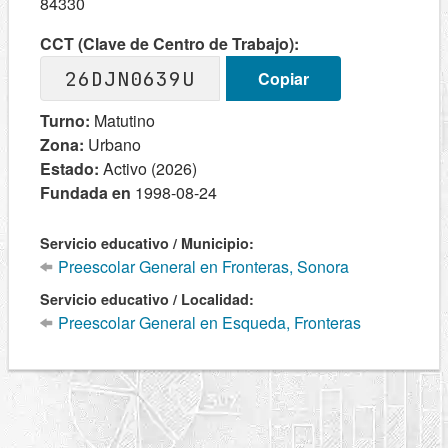
84330
CCT (Clave de Centro de Trabajo):
26DJN0639U
Copiar
Turno:
Matutino
Zona:
Urbano
Estado:
Activo (2026)
Fundada en
1998-08-24
Servicio educativo / Municipio:
Preescolar General en Fronteras, Sonora
Servicio educativo / Localidad:
Preescolar General en Esqueda, Fronteras