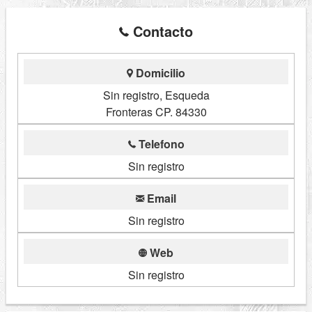
Contacto
Domicilio
Sin registro, Esqueda
Fronteras CP. 84330
Telefono
Sin registro
Email
Sin registro
Web
Sin registro