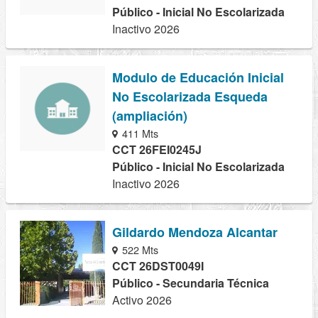
Público - Inicial No Escolarizada
Inactivo 2026
Modulo de Educación Inicial
No Escolarizada Esqueda
(ampliación)
411 Mts
CCT 26FEI0245J
Público - Inicial No Escolarizada
Inactivo 2026
Gildardo Mendoza Alcantar
522 Mts
CCT 26DST0049I
Público - Secundaria Técnica
Activo 2026