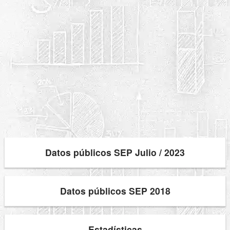
Datos públicos SEP Julio / 2023
Datos públicos SEP 2018
Estadísticas