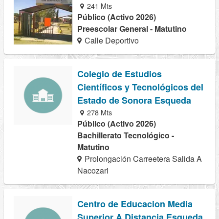
241 Mts
Público (Activo 2026)
Preescolar General - Matutino
Calle Deportivo
Colegio de Estudios
Científicos y Tecnológicos del
Estado de Sonora Esqueda
278 Mts
Público (Activo 2026)
Bachillerato Tecnológico -
Matutino
Prolongación Carreetera Salida A
Nacozari
Centro de Educacion Media
Superior A Distancia Esqueda