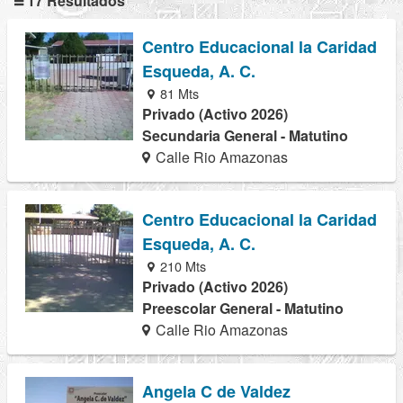
17 Resultados
Centro Educacional la Caridad
Esqueda, A. C.
81 Mts
Privado (Activo 2026)
Secundaria General - Matutino
Calle Rio Amazonas
Centro Educacional la Caridad
Esqueda, A. C.
210 Mts
Privado (Activo 2026)
Preescolar General - Matutino
Calle Rio Amazonas
Angela C de Valdez