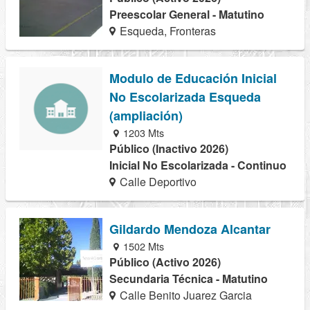
Preescolar General - Matutino
Esqueda, Fronteras
Modulo de Educación Inicial
No Escolarizada Esqueda
(ampliación)
1203 Mts
Público (Inactivo 2026)
Inicial No Escolarizada - Continuo
Calle Deportivo
Gildardo Mendoza Alcantar
1502 Mts
Público (Activo 2026)
Secundaria Técnica - Matutino
Calle Benito Juarez Garcia