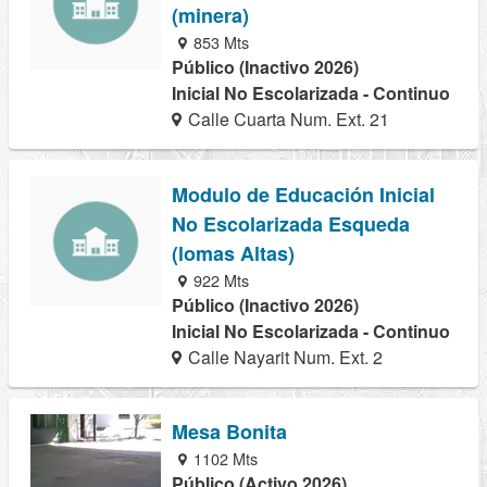
(minera)
853 Mts
Público (Inactivo 2026)
Inicial No Escolarizada - Continuo
Calle Cuarta Num. Ext. 21
Modulo de Educación Inicial
No Escolarizada Esqueda
(lomas Altas)
922 Mts
Público (Inactivo 2026)
Inicial No Escolarizada - Continuo
Calle Nayarit Num. Ext. 2
Mesa Bonita
1102 Mts
Público (Activo 2026)