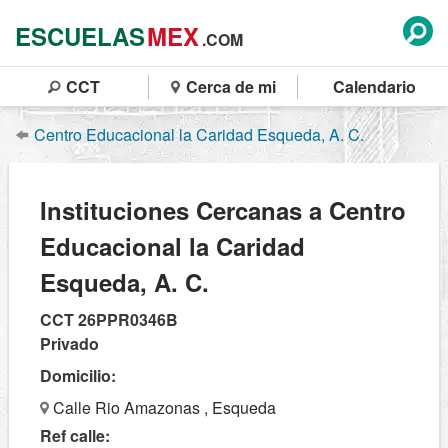
ESCUELAS
MEX
.COM
CCT
Cerca de mi
Calendario
Centro Educacional la Caridad Esqueda, A. C.
Instituciones Cercanas a Centro
Educacional la Caridad
Esqueda, A. C.
CCT 26PPR0346B
Privado
Domicilio:
Calle Rio Amazonas , Esqueda
Ref calle: