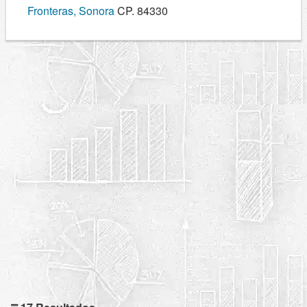
Fronteras, Sonora
CP. 84330