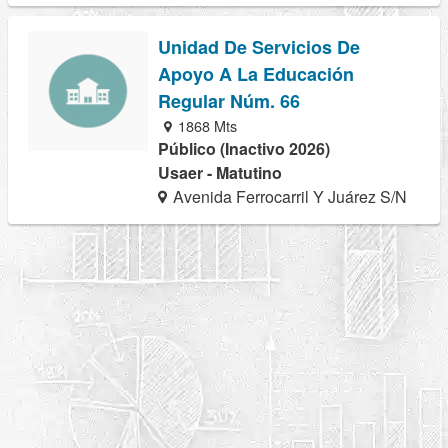
Unidad De Servicios De
Apoyo A La Educación
Regular Núm. 66
1868 Mts
Público (Inactivo 2026)
Usaer - Matutino
Avenida Ferrocarril Y Juárez S/N