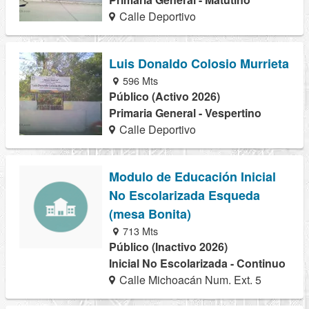
Calle Deportivo
Luis Donaldo Colosio Murrieta
596 Mts
Público (Activo 2026)
Primaria General - Vespertino
Calle Deportivo
Modulo de Educación Inicial
No Escolarizada Esqueda
(mesa Bonita)
713 Mts
Público (Inactivo 2026)
Inicial No Escolarizada - Continuo
Calle Michoacán Num. Ext. 5