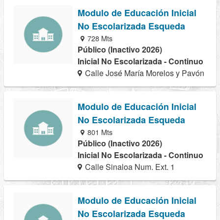
Modulo de Educación Inicial
No Escolarizada Esqueda
728 Mts
Público (Inactivo 2026)
Inicial No Escolarizada - Continuo
Calle José María Morelos y Pavón
Modulo de Educación Inicial
No Escolarizada Esqueda
801 Mts
Público (Inactivo 2026)
Inicial No Escolarizada - Continuo
Calle Sinaloa Num. Ext. 1
Modulo de Educación Inicial
No Escolarizada Esqueda