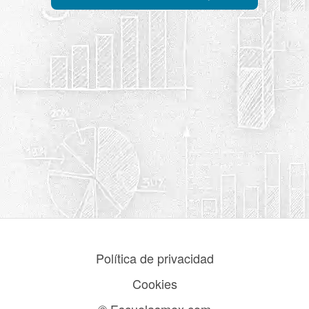
Política de privacidad
Cookies
© Escuelasmex.com