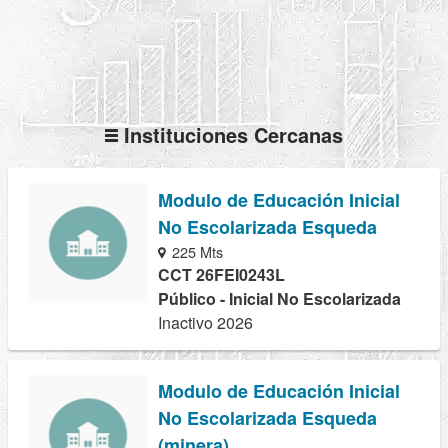
Instituciones Cercanas
Modulo de Educación Inicial
No Escolarizada Esqueda
225 Mts
CCT 26FEI0243L
Público - Inicial No Escolarizada
Inactivo 2026
Modulo de Educación Inicial
No Escolarizada Esqueda
(minera)