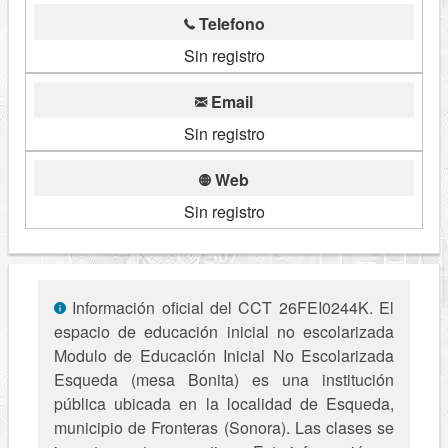
Telefono
Sin registro
Email
Sin registro
Web
Sin registro
Información oficial del CCT 26FEI0244K. El
espacio de educación inicial no escolarizada
Modulo de Educación Inicial No Escolarizada
Esqueda (mesa Bonita) es una institución
pública ubicada en la localidad de Esqueda,
municipio de Fronteras (Sonora). Las clases se