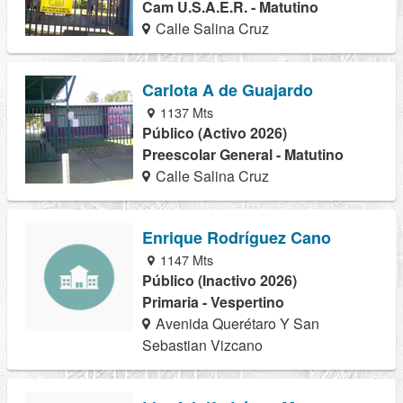
Cam U.S.A.E.R. - Matutino
Calle Salina Cruz
Carlota A de Guajardo
1137 Mts
Público (Activo 2026)
Preescolar General - Matutino
Calle Salina Cruz
Enrique Rodríguez Cano
1147 Mts
Público (Inactivo 2026)
Primaria - Vespertino
Avenida Querétaro Y San
Sebastian Vizcano