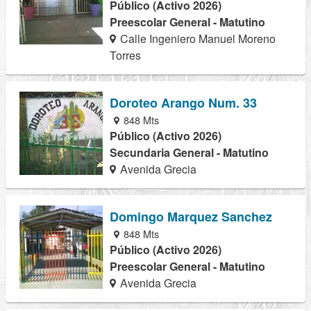
Público (Activo 2026)
Preescolar General - Matutino
Calle Ingeniero Manuel Moreno
Torres
Doroteo Arango Num. 33
848 Mts
Público (Activo 2026)
Secundaria General - Matutino
Avenida Grecia
Domingo Marquez Sanchez
848 Mts
Público (Activo 2026)
Preescolar General - Matutino
Avenida Grecia