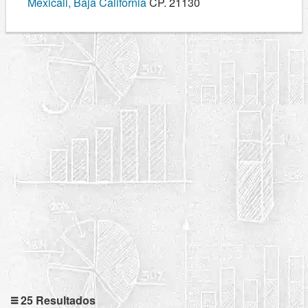
Mexicali, Baja California
CP. 21130
25 Resultados