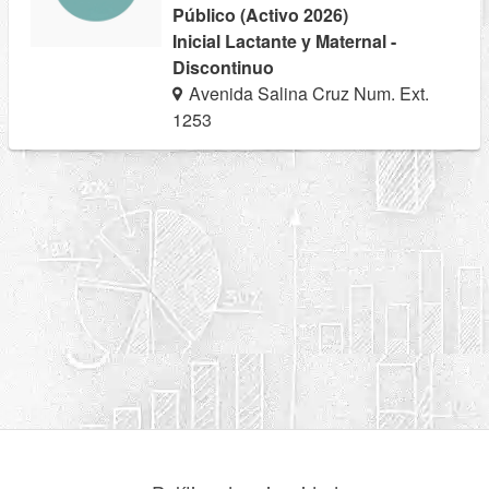
Público (Activo 2026)
Inicial Lactante y Maternal -
Discontinuo
Avenida Salina Cruz Num. Ext.
1253