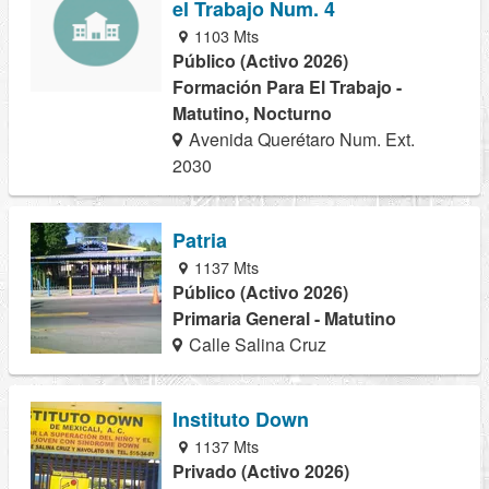
el Trabajo Num. 4
1103 Mts
Público (Activo 2026)
Formación Para El Trabajo -
Matutino, Nocturno
Avenida Querétaro Num. Ext.
2030
Patria
1137 Mts
Público (Activo 2026)
Primaria General - Matutino
Calle Salina Cruz
Instituto Down
1137 Mts
Privado (Activo 2026)