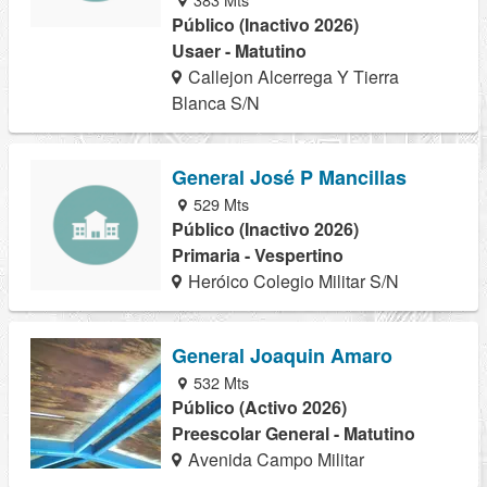
Público (Inactivo 2026)
Usaer - Matutino
Callejon Alcerrega Y Tierra
Blanca S/N
General José P Mancillas
529 Mts
Público (Inactivo 2026)
Primaria - Vespertino
Heróico Colegio Militar S/N
General Joaquin Amaro
532 Mts
Público (Activo 2026)
Preescolar General - Matutino
Avenida Campo Militar