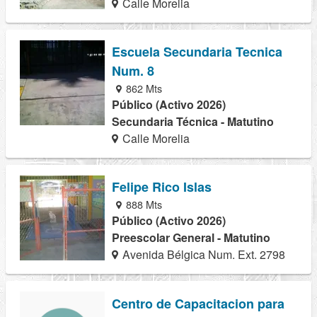
Calle Morelia
Escuela Secundaria Tecnica
Num. 8
862 Mts
Público (Activo 2026)
Secundaria Técnica - Matutino
Calle Morelia
Felipe Rico Islas
888 Mts
Público (Activo 2026)
Preescolar General - Matutino
Avenida Bélgica Num. Ext. 2798
Centro de Capacitacion para