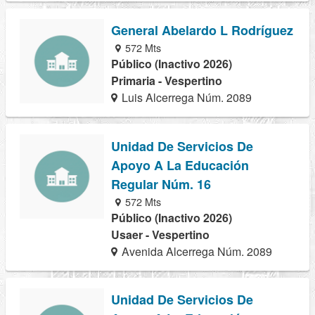
General Abelardo L Rodríguez
572 Mts
Público (Inactivo 2026)
Primaria - Vespertino
Luis Alcerrega Núm. 2089
Unidad De Servicios De
Apoyo A La Educación
Regular Núm. 16
572 Mts
Público (Inactivo 2026)
Usaer - Vespertino
Avenida Alcerrega Núm. 2089
Unidad De Servicios De