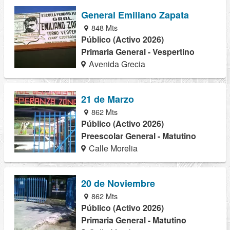
General Emiliano Zapata
848 Mts
Público (Activo 2026)
Primaria General - Vespertino
Avenida Grecia
21 de Marzo
862 Mts
Público (Activo 2026)
Preescolar General - Matutino
Calle Morelia
20 de Noviembre
862 Mts
Público (Activo 2026)
Primaria General - Matutino