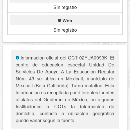
Sin registro
Web
Sin registro
Información oficial del CCT 02FUA0093K. El
centro de educacion especial Unidad De
Servicios De Apoyo A La Educación Regular
Núm. 43 se ubica en Mexicali, municipio de
Mexicali (Baja California). Turno matutino. Esta
información es recopilada por diferentes fuentes
oficiales del Gobierno de México, en algunas
Instituciones o CCTs la información de
domicilio, contacto o ubicacion geografica
puede variar segun la fuente.