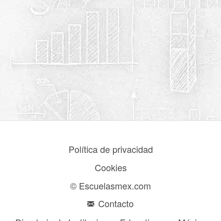
Política de privacidad
Cookies
© Escuelasmex.com
Contacto