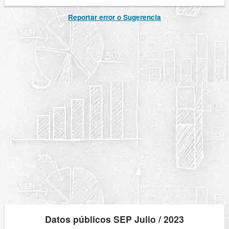
Reportar error o Sugerencia
Datos públicos SEP Julio / 2023