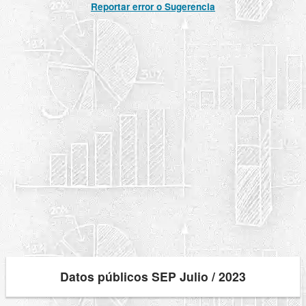
Reportar error o Sugerencia
Datos públicos SEP Julio / 2023