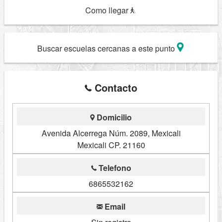
Como llegar
Buscar escuelas cercanas a este punto
Contacto
Domicilio
Avenida Alcerrega Núm. 2089, Mexicali
Mexicali CP. 21160
Telefono
6865532162
Email