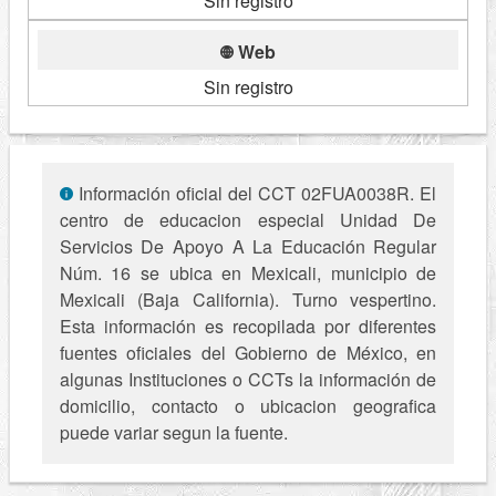
Sin registro
Web
Sin registro
Información oficial del CCT 02FUA0038R. El
centro de educacion especial Unidad De
Servicios De Apoyo A La Educación Regular
Núm. 16 se ubica en Mexicali, municipio de
Mexicali (Baja California). Turno vespertino.
Esta información es recopilada por diferentes
fuentes oficiales del Gobierno de México, en
algunas Instituciones o CCTs la información de
domicilio, contacto o ubicacion geografica
puede variar segun la fuente.