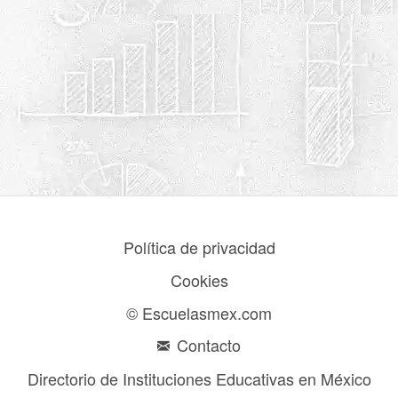
Política de privacidad
Cookies
© Escuelasmex.com
Contacto
Directorio de Instituciones Educativas en México