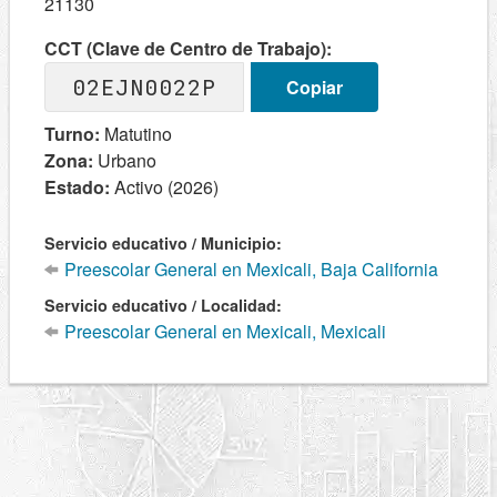
21130
CCT (Clave de Centro de Trabajo):
02EJN0022P
Copiar
Turno:
Matutino
Zona:
Urbano
Estado:
Activo (2026)
Servicio educativo / Municipio:
Preescolar General en Mexicali, Baja California
Servicio educativo / Localidad:
Preescolar General en Mexicali, Mexicali