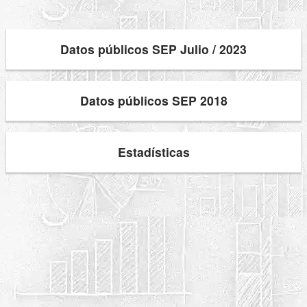
Datos públicos SEP Julio / 2023
Datos públicos SEP 2018
Estadísticas