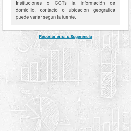
Instituciones o CCTs la información de
domicilio, contacto o ubicacion geografica
puede variar segun la fuente.
Reportar error o Sugerencia