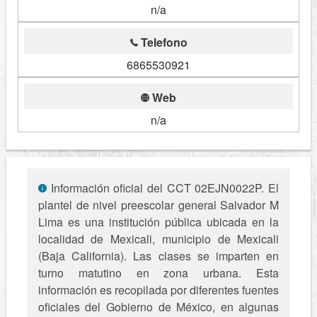
n/a
Telefono
6865530921
Web
n/a
Información oficial del CCT 02EJN0022P. El
plantel de nivel preescolar general Salvador M
Lima es una institución pública ubicada en la
localidad de Mexicali, municipio de Mexicali
(Baja California). Las clases se imparten en
turno matutino en zona urbana. Esta
información es recopilada por diferentes fuentes
oficiales del Gobierno de México, en algunas