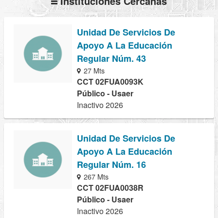
Instituciones Cercanas
Unidad De Servicios De
Apoyo A La Educación
Regular Núm. 43
27 Mts
CCT 02FUA0093K
Público - Usaer
Inactivo 2026
Unidad De Servicios De
Apoyo A La Educación
Regular Núm. 16
267 Mts
CCT 02FUA0038R
Público - Usaer
Inactivo 2026