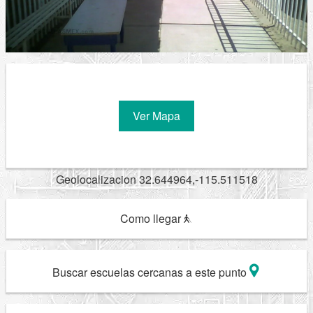
Ver Mapa
Geolocalizacion 32.644964,-115.511518
Como llegar
Buscar escuelas cercanas a este punto