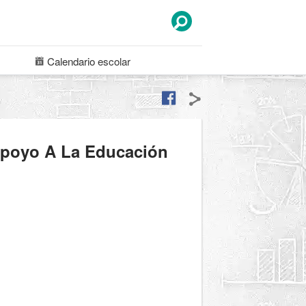
Calendario
escolar
Apoyo A La Educación