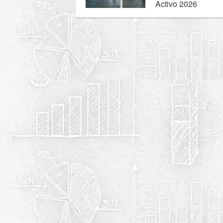
Activo 2026