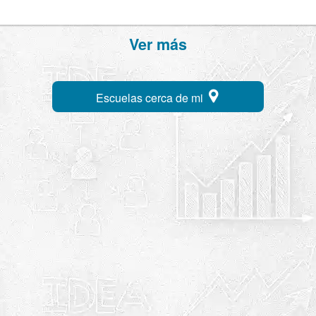
Ver más
Escuelas cerca de mi