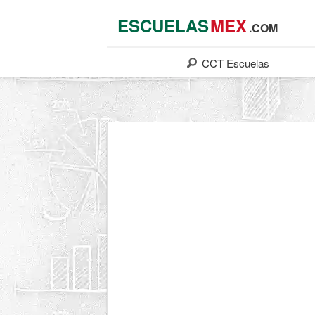
ESCUELAS
MEX
.COM
CCT
Escuelas