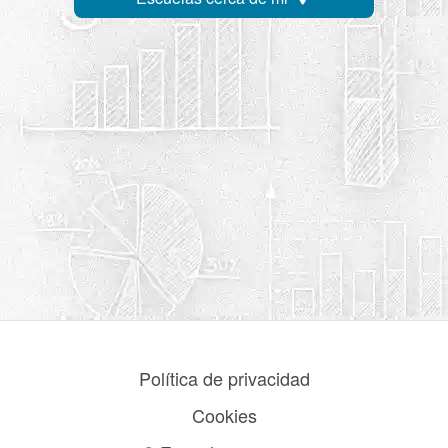
Política de privacidad
Cookies