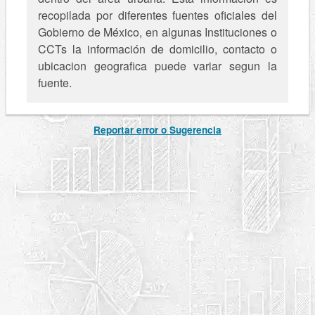
recopilada por diferentes fuentes oficiales del
Gobierno de México, en algunas Instituciones o
CCTs la información de domicilio, contacto o
ubicacion geografica puede variar segun la
fuente.
Reportar error o Sugerencia