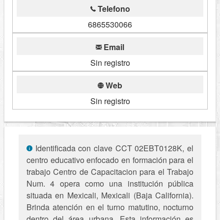
Telefono
6865530066
Email
Sin registro
Web
Sin registro
Identificada con clave CCT 02EBT0128K, el
centro educativo enfocado en formación para el
trabajo Centro de Capacitacion para el Trabajo
Num. 4 opera como una institución pública
situada en Mexicali, Mexicali (Baja California).
Brinda atención en el turno matutino, nocturno
dentro del área urbana. Esta información es