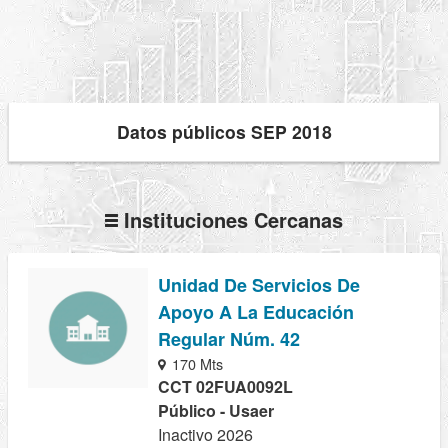
Datos públicos SEP 2018
Instituciones Cercanas
Unidad De Servicios De
Apoyo A La Educación
Regular Núm. 42
170 Mts
CCT 02FUA0092L
Público - Usaer
Inactivo 2026