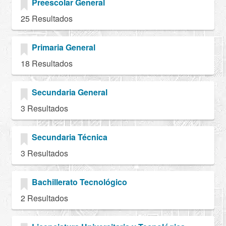
Preescolar General
25 Resultados
Primaria General
18 Resultados
Secundaria General
3 Resultados
Secundaria Técnica
3 Resultados
Bachillerato Tecnológico
2 Resultados