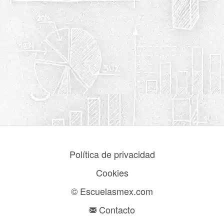
Política de privacidad
Cookies
© Escuelasmex.com
Contacto