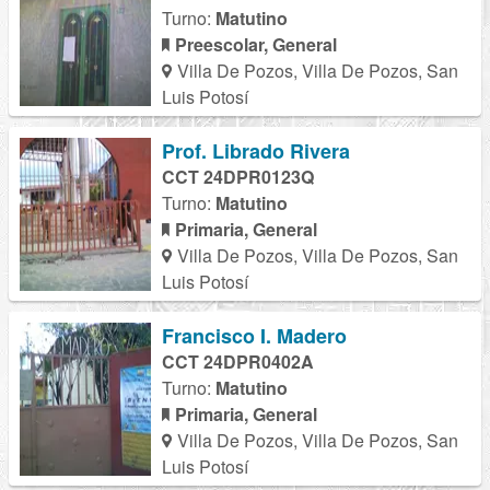
Turno:
Matutino
Preescolar, General
Villa De Pozos, Villa De Pozos, San
Luis Potosí
Prof. Librado Rivera
CCT 24DPR0123Q
Turno:
Matutino
Primaria, General
Villa De Pozos, Villa De Pozos, San
Luis Potosí
Francisco I. Madero
CCT 24DPR0402A
Turno:
Matutino
Primaria, General
Villa De Pozos, Villa De Pozos, San
Luis Potosí