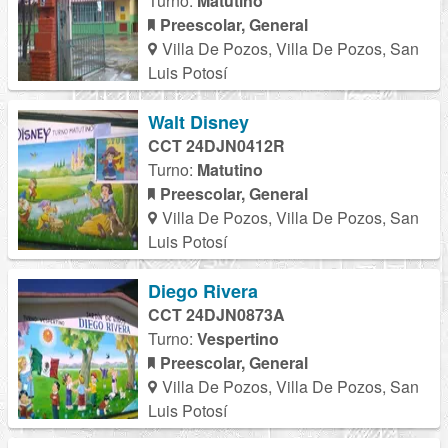
Turno:
Matutino
Preescolar, General
Villa De Pozos, Villa De Pozos, San
Luis Potosí
Walt Disney
CCT 24DJN0412R
Turno:
Matutino
Preescolar, General
Villa De Pozos, Villa De Pozos, San
Luis Potosí
Diego Rivera
CCT 24DJN0873A
Turno:
Vespertino
Preescolar, General
Villa De Pozos, Villa De Pozos, San
Luis Potosí