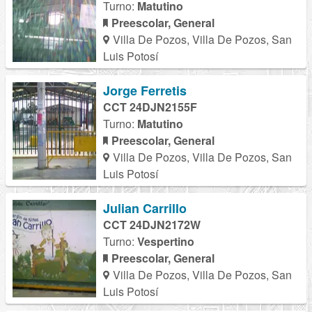
Turno:
Matutino
Preescolar, General
Villa De Pozos, Villa De Pozos, San
Luis Potosí
Jorge Ferretis
CCT 24DJN2155F
Turno:
Matutino
Preescolar, General
Villa De Pozos, Villa De Pozos, San
Luis Potosí
Julian Carrillo
CCT 24DJN2172W
Turno:
Vespertino
Preescolar, General
Villa De Pozos, Villa De Pozos, San
Luis Potosí