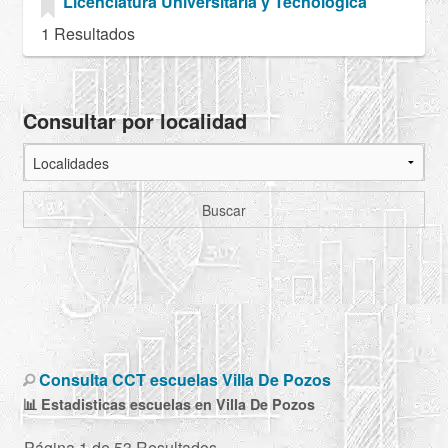
Licenciatura Universitaria y Tecnológica
1 Resultados
Consultar por localidad
Buscar
Consulta CCT escuelas Villa De Pozos
📊 Estadisticas escuelas en Villa De Pozos
Página 1 de 53 Resultados