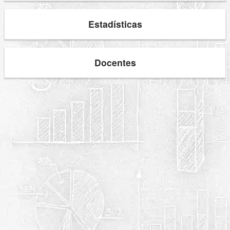
Estadísticas
Docentes