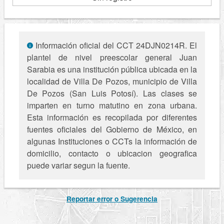
Información oficial del CCT 24DJN0214R. El
plantel de nivel preescolar general Juan
Sarabia es una institución pública ubicada en la
localidad de Villa De Pozos, municipio de Villa
De Pozos (San Luis Potosí). Las clases se
imparten en turno matutino en zona urbana.
Esta información es recopilada por diferentes
fuentes oficiales del Gobierno de México, en
algunas Instituciones o CCTs la información de
domicilio, contacto o ubicacion geografica
puede variar segun la fuente.
Reportar error o Sugerencia