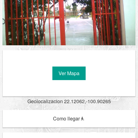
Ver Mapa
Geolocalizacion 22.12062,-100.90265
Como llegar