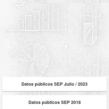
Datos públicos SEP Julio / 2023
Datos públicos SEP 2018