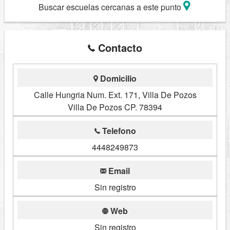
Buscar escuelas cercanas a este punto
Contacto
Domicilio
Calle Hungria Num. Ext. 171, Villa De Pozos
Villa De Pozos CP. 78394
Telefono
4448249873
Email
Sin registro
Web
Sin registro