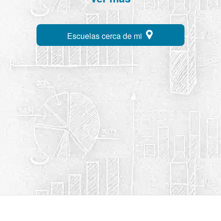
Escuelas cerca de mi