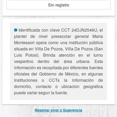
Sin registro
Identificada con clave CCT 24DJN2546U, el
plantel de nivel preescolar general Maria
Montessori opera como una institución pública
situada en Villa De Pozos, Villa De Pozos (San
Luis Potosí). Brinda atención en el turno
vespertino dentro del área urbana. Esta
información es recopilada por diferentes fuentes
oficiales del Gobierno de México, en algunas
Instituciones o CCTs la información de
domicilio, contacto o ubicacion geografica
puede variar segun la fuente.
Reportar error o Sugerencia