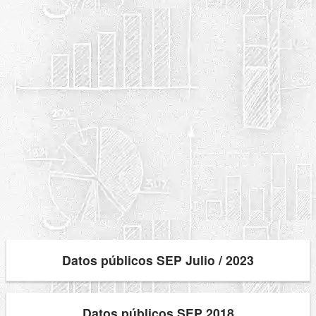
Datos públicos SEP Julio / 2023
Datos públicos SEP 2018