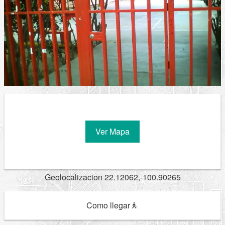
Ver Mapa
Geolocalizacion 22.12062,-100.90265
Como llegar