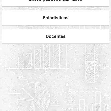
Estadísticas
Docentes