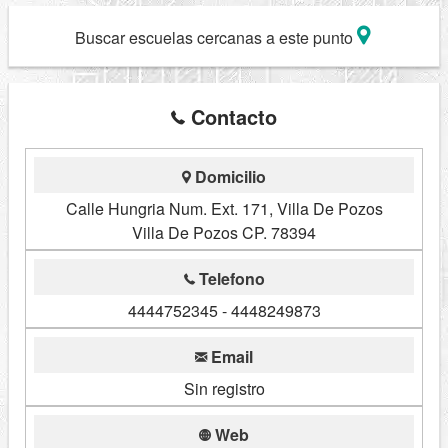
Buscar escuelas cercanas a este punto
Contacto
Domicilio
Calle Hungria Num. Ext. 171, Villa De Pozos
Villa De Pozos CP. 78394
Telefono
4444752345 - 4448249873
Email
Sin registro
Web