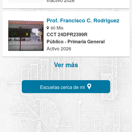
Inactivo 2026
Prof. Francisco C. Rodriguez
60 Mts
CCT 24DPR2399R
Público - Primaria General
Activo 2026
Ver más
Escuelas cerca de mi