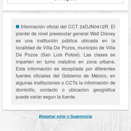
Información oficial del CCT 24DJN0412R. El
plantel de nivel preescolar general Walt Disney
es una institución pública ubicada en la
localidad de Villa De Pozos, municipio de Villa
De Pozos (San Luis Potosí). Las clases se
imparten en turno matutino en zona urbana.
Esta información es recopilada por diferentes
fuentes oficiales del Gobierno de México, en
algunas Instituciones o CCTs la información de
domicilio, contacto o ubicacion geografica
puede variar segun la fuente.
Reportar error o Sugerencia