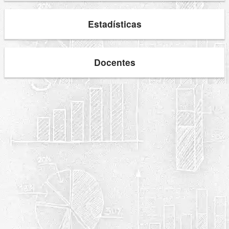
Estadísticas
Docentes