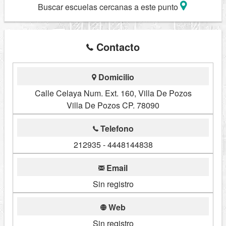
Buscar escuelas cercanas a este punto
Contacto
Domicilio
Calle Celaya Num. Ext. 160, Villa De Pozos
Villa De Pozos CP. 78090
Telefono
212935 - 4448144838
Email
Sin registro
Web
Sin registro