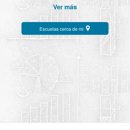
Ver más
Escuelas cerca de mi