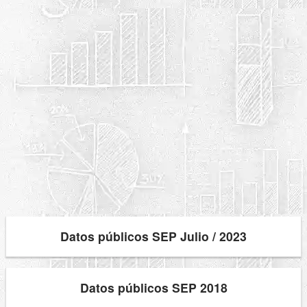
Datos públicos SEP Julio / 2023
Datos públicos SEP 2018