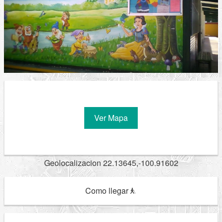
Ver Mapa
Geolocalizacion 22.13645,-100.91602
Como llegar