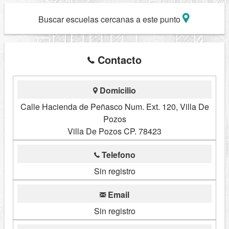
Buscar escuelas cercanas a este punto
Contacto
Domicilio
Calle Hacienda de Peñasco Num. Ext. 120, Villa De
Pozos
Villa De Pozos CP. 78423
Telefono
Sin registro
Email
Sin registro