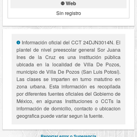
Web
Sin registro
Información oficial del CCT 24DJN3014N. El
plantel de nivel preescolar general Sor Juana
Ines de la Cruz es una institución pública
ubicada en la localidad de Villa De Pozos,
municipio de Villa De Pozos (San Luis Potosí).
Las clases se imparten en turno matutino en
zona urbana. Esta información es recopilada
por diferentes fuentes oficiales del Gobierno de
México, en algunas Instituciones o CCTs la
información de domicilio, contacto o ubicacion
geografica puede variar segun la fuente.
Reportar error o Sugerencia