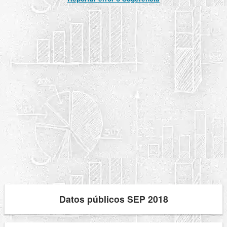
Datos públicos SEP 2018