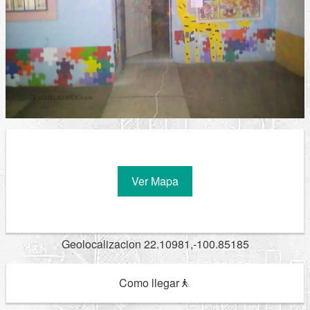
Ver Mapa
Geolocalizacion 22.10981,-100.85185
Como llegar