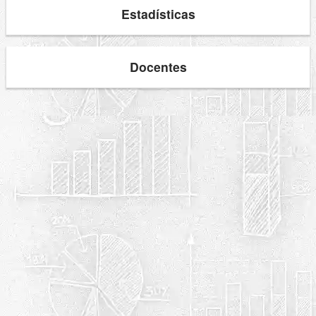
Estadísticas
Docentes