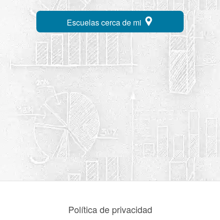
Escuelas cerca de mi
Política de privacidad