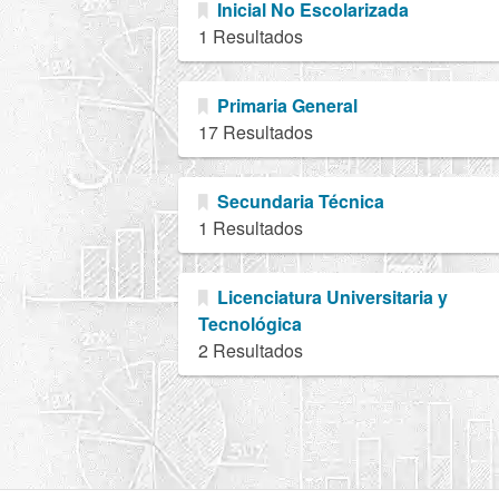
Inicial No Escolarizada
1 Resultados
Primaria General
17 Resultados
Secundaria Técnica
1 Resultados
Licenciatura Universitaria y
Tecnológica
2 Resultados