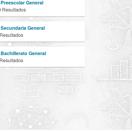
Preescolar General
9 Resultados
Secundaria General
 Resultados
Bachillerato General
 Resultados