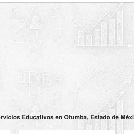
rvicios Educativos en Otumba, Estado de Méx