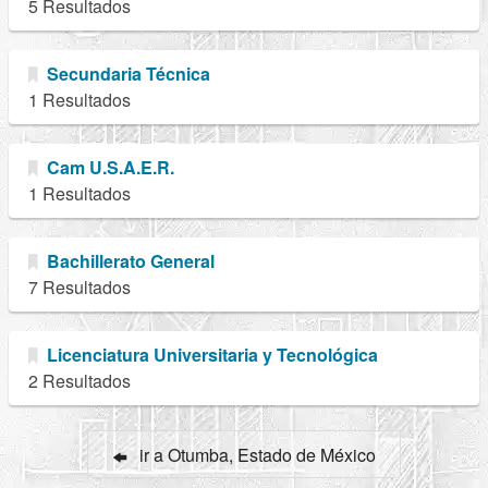
5 Resultados
Secundaria Técnica
1 Resultados
Cam U.S.A.E.R.
1 Resultados
Bachillerato General
7 Resultados
Licenciatura Universitaria y Tecnológica
2 Resultados
ir a Otumba, Estado de México