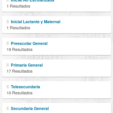
1 Resultados
Inicial Lactante y Maternal
1 Resultados
Preescolar General
19 Resultados
Primaria General
17 Resultados
Telesecundaria
10 Resultados
Secundaria General