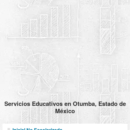
Servicios Educativos en Otumba, Estado de
México
Inicial No Escolarizada