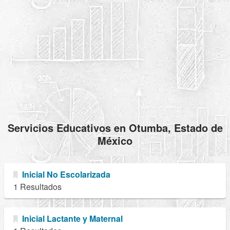
Servicios Educativos en Otumba, Estado de
México
Inicial No Escolarizada
1 Resultados
Inicial Lactante y Maternal