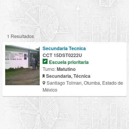
1 Resultados
Secundaria Tecnica
CCT 15DST0222U
Escuela prioritaria
Turno:
Matutino
Secundaria, Técnica
Santiago Tolman, Otumba, Estado de
México