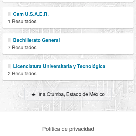
Cam U.S.A.E.R.
1 Resultados
Bachillerato General
7 Resultados
Licenciatura Universitaria y Tecnológica
2 Resultados
ir a Otumba, Estado de México
Política de privacidad