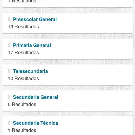
1 Resultados
Preescolar General
19 Resultados
Primaria General
17 Resultados
Telesecundaria
10 Resultados
Secundaria General
5 Resultados
Secundaria Técnica
1 Resultados