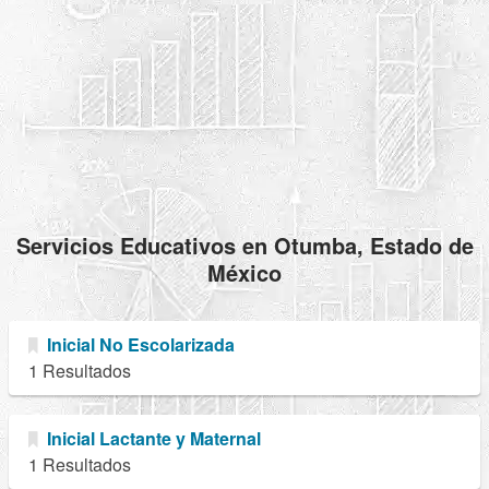
Servicios Educativos en Otumba, Estado de
México
Inicial No Escolarizada
1 Resultados
Inicial Lactante y Maternal
1 Resultados