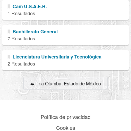
Cam U.S.A.E.R.
1 Resultados
Bachillerato General
7 Resultados
Licenciatura Universitaria y Tecnológica
2 Resultados
ir a Otumba, Estado de México
Política de privacidad
Cookies