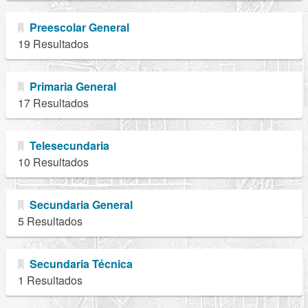
Preescolar General
19 Resultados
Primaria General
17 Resultados
Telesecundaria
10 Resultados
Secundaria General
5 Resultados
Secundaria Técnica
1 Resultados