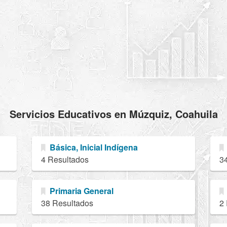
Servicios Educativos en Múzquiz, Coahuila
Básica, Inicial Indígena
4 Resultados
3
Primaria General
38 Resultados
2