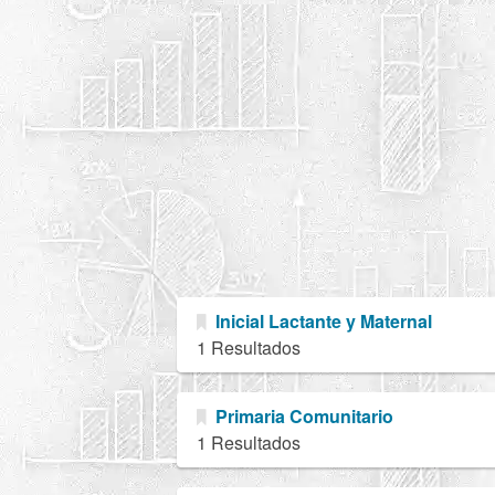
Inicial Lactante y Maternal
1 Resultados
Primaria Comunitario
1 Resultados