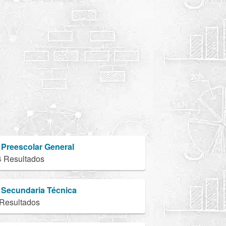
Preescolar General
4 Resultados
Secundaria Técnica
 Resultados