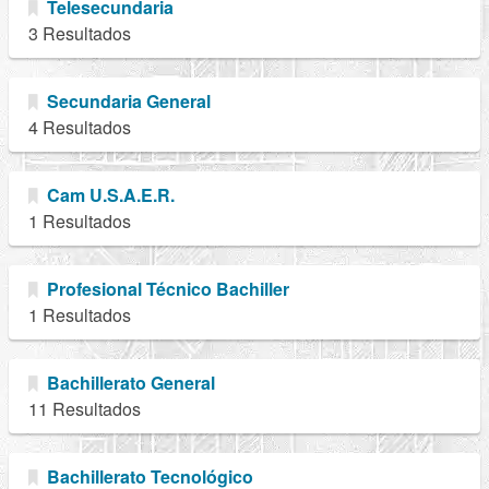
Telesecundaria
3 Resultados
Secundaria General
4 Resultados
Cam U.S.A.E.R.
1 Resultados
Profesional Técnico Bachiller
1 Resultados
Bachillerato General
11 Resultados
Bachillerato Tecnológico