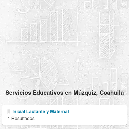
Servicios Educativos en Múzquiz, Coahuila
Inicial Lactante y Maternal
1 Resultados