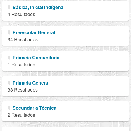
Básica, Inicial Indígena
4 Resultados
Preescolar General
34 Resultados
Primaria Comunitario
1 Resultados
Primaria General
38 Resultados
Secundaria Técnica
2 Resultados