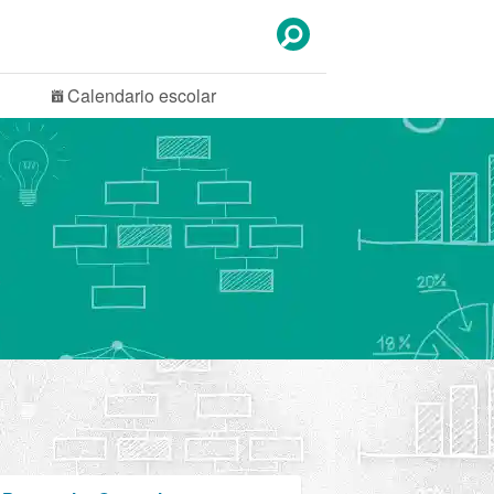
Calendario
escolar