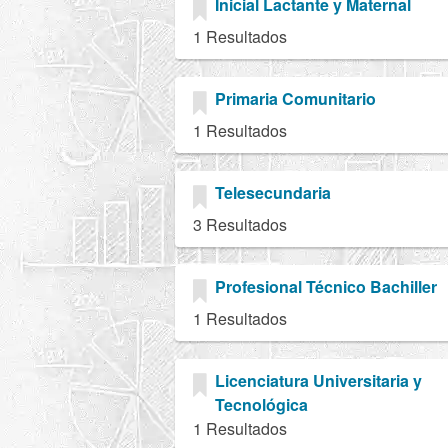
Inicial Lactante y Maternal
1 Resultados
Primaria Comunitario
1 Resultados
Telesecundaria
3 Resultados
Profesional Técnico Bachiller
1 Resultados
Licenciatura Universitaria y
Tecnológica
1 Resultados