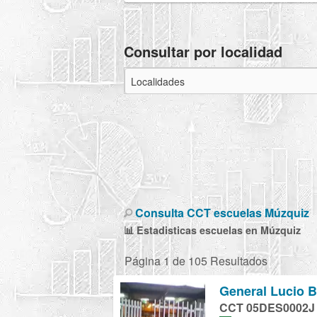
Consultar por localidad
Consulta CCT escuelas Múzquiz
📊 Estadisticas escuelas en Múzquiz
Página 1 de 105 Resultados
General Lucio 
CCT 05DES0002J