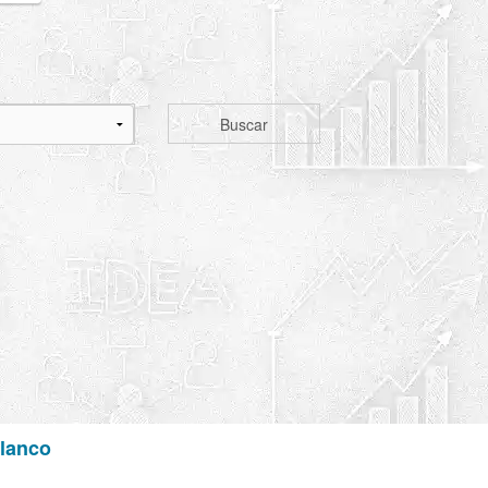
Buscar
Blanco