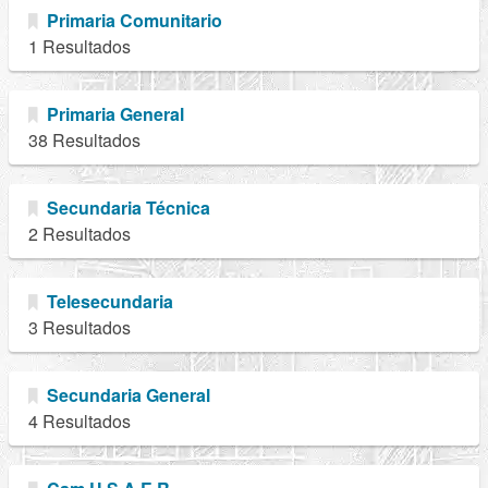
Primaria Comunitario
1 Resultados
Primaria General
38 Resultados
Secundaria Técnica
2 Resultados
Telesecundaria
3 Resultados
Secundaria General
4 Resultados