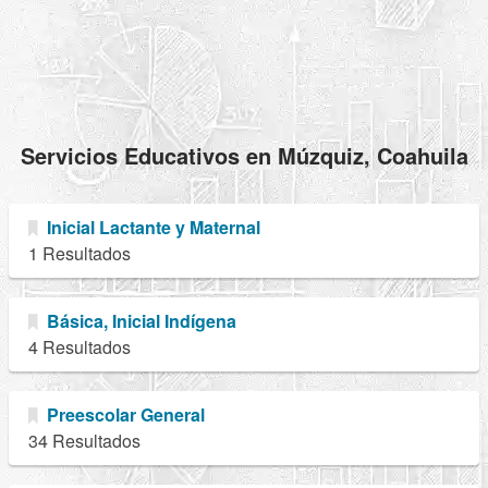
Servicios Educativos en Múzquiz, Coahuila
Inicial Lactante y Maternal
1 Resultados
Básica, Inicial Indígena
4 Resultados
Preescolar General
34 Resultados