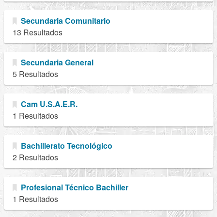
Secundaria Comunitario
13 Resultados
Secundaria General
5 Resultados
Cam U.S.A.E.R.
1 Resultados
Bachillerato Tecnológico
2 Resultados
Profesional Técnico Bachiller
1 Resultados