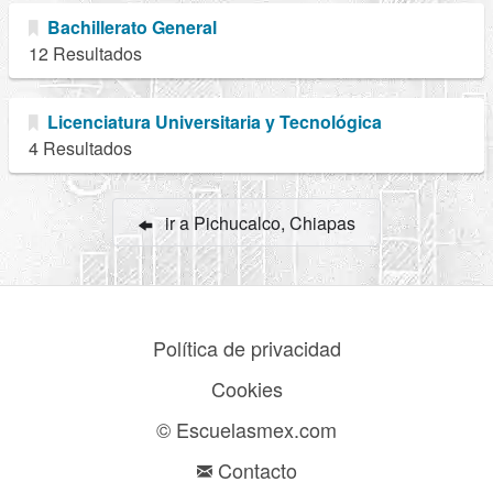
Bachillerato General
12 Resultados
Licenciatura Universitaria y Tecnológica
4 Resultados
ir a Pichucalco, Chiapas
Política de privacidad
Cookies
© Escuelasmex.com
Contacto