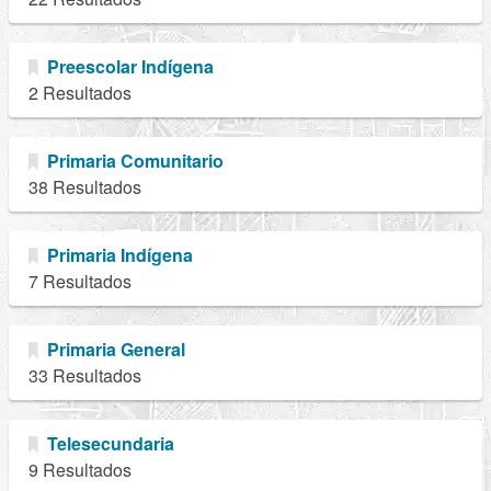
Preescolar Indígena
2 Resultados
Primaria Comunitario
38 Resultados
Primaria Indígena
7 Resultados
Primaria General
33 Resultados
Telesecundaria
9 Resultados