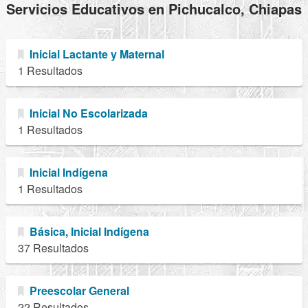
Servicios Educativos en Pichucalco, Chiapas
Inicial Lactante y Maternal
1 Resultados
Inicial No Escolarizada
1 Resultados
Inicial Indígena
1 Resultados
Básica, Inicial Indígena
37 Resultados
Preescolar General
22 Resultados