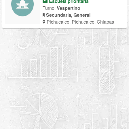
Escuela prioritaria
Turno:
Vespertino
Secundaria, General
Pichucalco, Pichucalco, Chiapas