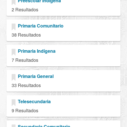
Preescolar Indígena
2 Resultados
Primaria Comunitario
38 Resultados
Primaria Indígena
7 Resultados
Primaria General
33 Resultados
Telesecundaria
9 Resultados
Secundaria Comunitario