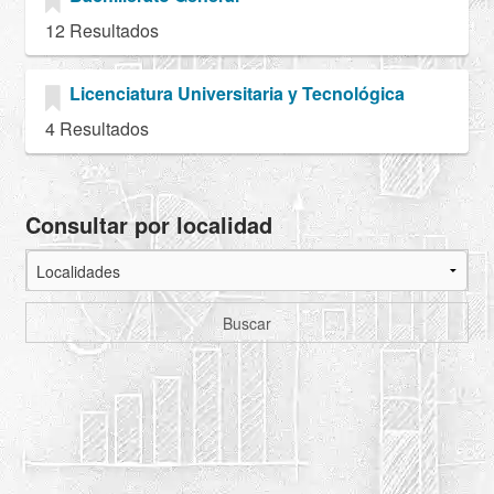
12 Resultados
Licenciatura Universitaria y Tecnológica
4 Resultados
Consultar por localidad
Buscar