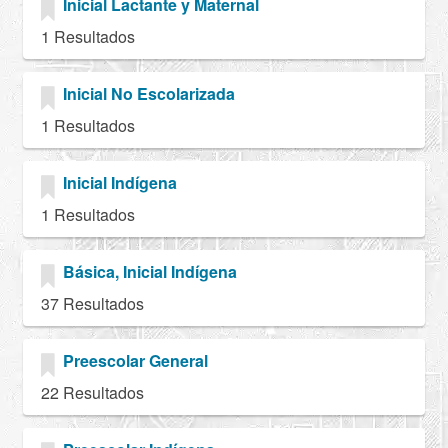
Inicial Lactante y Maternal
1 Resultados
Inicial No Escolarizada
1 Resultados
Inicial Indígena
1 Resultados
Básica, Inicial Indígena
37 Resultados
Preescolar General
22 Resultados