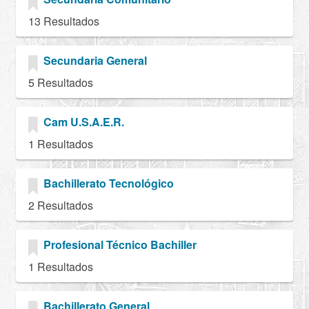
13 Resultados
Secundaria General
5 Resultados
Cam U.S.A.E.R.
1 Resultados
Bachillerato Tecnológico
2 Resultados
Profesional Técnico Bachiller
1 Resultados
Bachillerato General