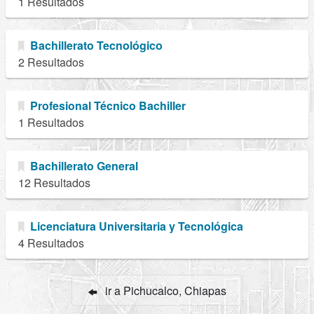
1 Resultados
Bachillerato Tecnológico
2 Resultados
Profesional Técnico Bachiller
1 Resultados
Bachillerato General
12 Resultados
Licenciatura Universitaria y Tecnológica
4 Resultados
ir a Pichucalco, Chiapas