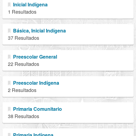
Inicial Indígena
1 Resultados
Básica, Inicial Indígena
37 Resultados
Preescolar General
22 Resultados
Preescolar Indígena
2 Resultados
Primaria Comunitario
38 Resultados
Primaria Indígena