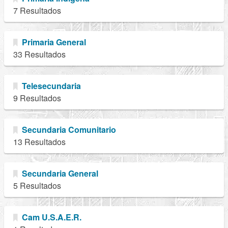
7 Resultados
Primaria General
33 Resultados
Telesecundaria
9 Resultados
Secundaria Comunitario
13 Resultados
Secundaria General
5 Resultados
Cam U.S.A.E.R.