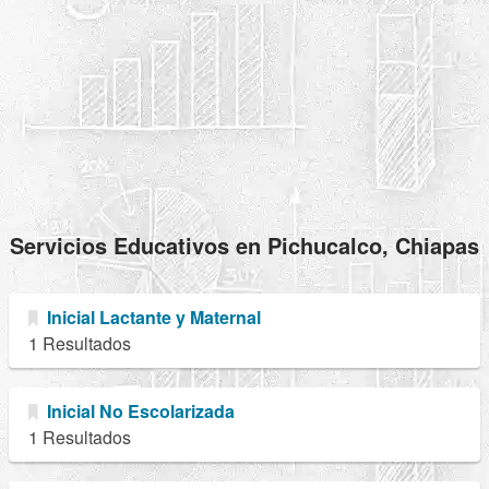
Servicios Educativos en Pichucalco, Chiapas
Inicial Lactante y Maternal
1 Resultados
Inicial No Escolarizada
1 Resultados