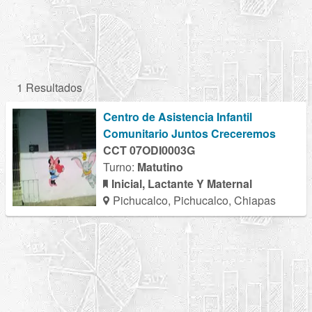
1 Resultados
Centro de Asistencia Infantil
Comunitario Juntos Creceremos
CCT 07ODI0003G
Turno:
Matutino
Inicial, Lactante Y Maternal
Pichucalco, Pichucalco, Chiapas