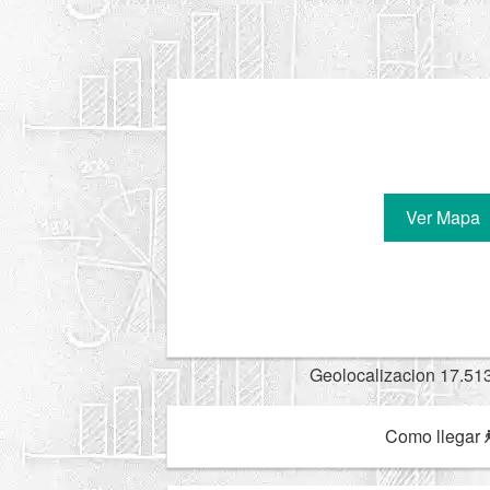
Ver Mapa
Geolocalizacion 17.51
Como llegar