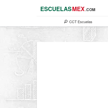
ESCUELAS
MEX
.COM
CCT
Escuelas