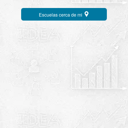
Escuelas cerca de mi