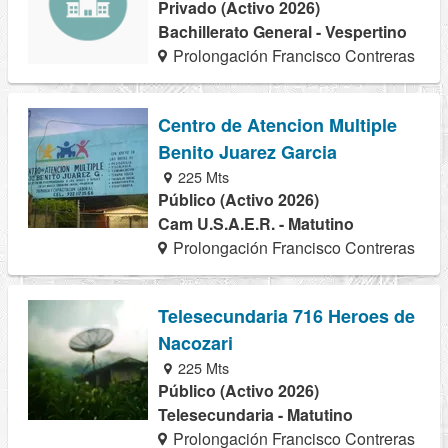
Privado (Activo 2026)
Bachillerato General - Vespertino
Prolongación Francisco Contreras
Centro de Atencion Multiple
Benito Juarez Garcia
225 Mts
Público (Activo 2026)
Cam U.S.A.E.R. - Matutino
Prolongación Francisco Contreras
Telesecundaria 716 Heroes de
Nacozari
225 Mts
Público (Activo 2026)
Telesecundaria - Matutino
Prolongación Francisco Contreras