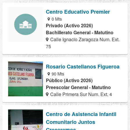
Centro Educativo Premier
0 Mts
Privado (Activo 2026)
Bachillerato General - Matutino
Calle Ignacio Zaragoza Num. Ext.
75
Rosario Castellanos Figueroa
90 Mts
Público (Activo 2026)
Preescolar General - Matutino
Calle Primera Sur Num. Ext. 4
Centro de Asistencia Infantil
Comunitario Juntos
Creceremos