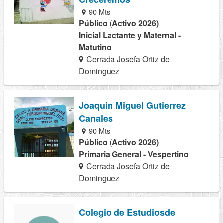
90 Mts
Público (Activo 2026)
Inicial Lactante y Maternal -
Matutino
Cerrada Josefa Ortiz de
Dominguez
Joaquin Miguel Gutierrez
Canales
90 Mts
Público (Activo 2026)
Primaria General - Vespertino
Cerrada Josefa Ortiz de
Dominguez
Colegio de Estudiosde