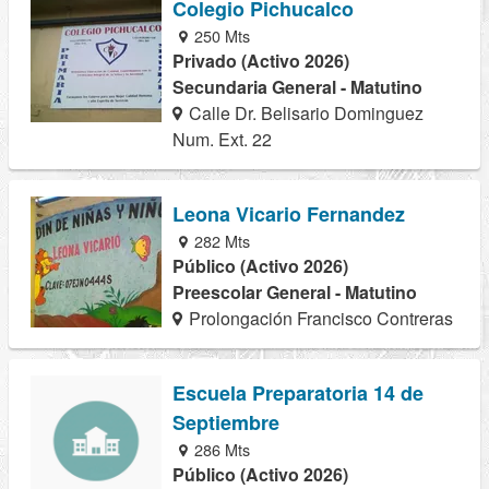
Colegio Pichucalco
250 Mts
Privado (Activo 2026)
Secundaria General - Matutino
Calle Dr. Belisario Dominguez
Num. Ext. 22
Leona Vicario Fernandez
282 Mts
Público (Activo 2026)
Preescolar General - Matutino
Prolongación Francisco Contreras
Escuela Preparatoria 14 de
Septiembre
286 Mts
Público (Activo 2026)