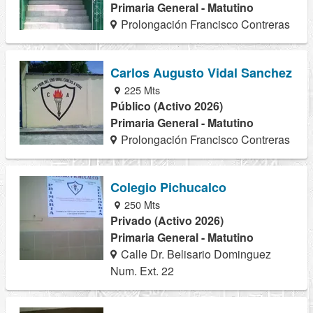
Primaria General - Matutino
Prolongación Francisco Contreras
Carlos Augusto Vidal Sanchez
225 Mts
Público (Activo 2026)
Primaria General - Matutino
Prolongación Francisco Contreras
Colegio Pichucalco
250 Mts
Privado (Activo 2026)
Primaria General - Matutino
Calle Dr. Belisario Dominguez
Num. Ext. 22