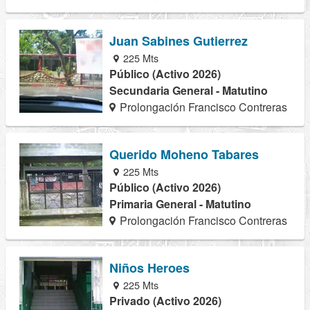
Juan Sabines Gutierrez
225 Mts
Público (Activo 2026)
Secundaria General - Matutino
Prolongación Francisco Contreras
Querido Moheno Tabares
225 Mts
Público (Activo 2026)
Primaria General - Matutino
Prolongación Francisco Contreras
Niños Heroes
225 Mts
Privado (Activo 2026)