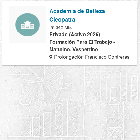
Academia de Belleza
Cleopatra
342 Mts
Privado (Activo 2026)
Formación Para El Trabajo -
Matutino, Vespertino
Prolongación Francisco Contreras