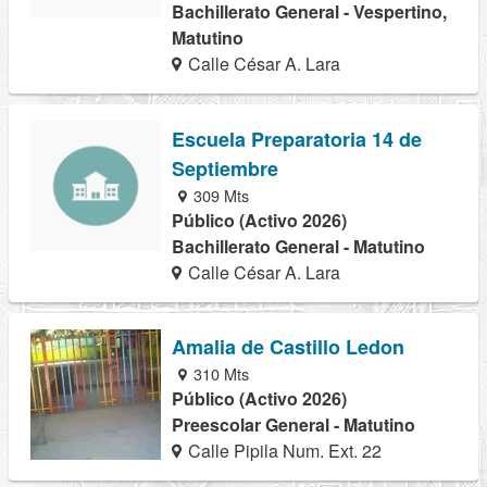
Bachillerato General - Vespertino,
Matutino
Calle César A. Lara
Escuela Preparatoria 14 de
Septiembre
309 Mts
Público (Activo 2026)
Bachillerato General - Matutino
Calle César A. Lara
Amalia de Castillo Ledon
310 Mts
Público (Activo 2026)
Preescolar General - Matutino
Calle Pipila Num. Ext. 22