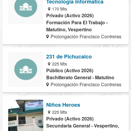
Tecnologia Informatica
170 Mts
Privado (Activo 2026)
Formación Para El Trabajo -
Matutino, Vespertino
Prolongación Francisco Contreras
231 de Pichucalco
225 Mts
Público (Activo 2026)
Bachillerato General - Matutino
Prolongación Francisco Contreras
Niños Heroes
225 Mts
Privado (Activo 2026)
Secundaria General - Vespertino,