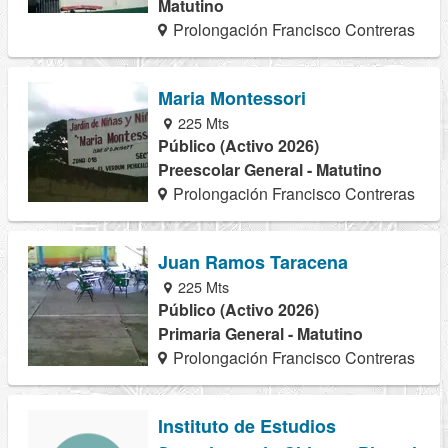
Matutino
Prolongación Francisco Contreras
Maria Montessori
225 Mts
Público (Activo 2026)
Preescolar General - Matutino
Prolongación Francisco Contreras
Juan Ramos Taracena
225 Mts
Público (Activo 2026)
Primaria General - Matutino
Prolongación Francisco Contreras
Instituto de Estudios