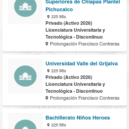
Superiores de Chiapas Plantel
Pichucalco
225 Mts
Privado (Activo 2026)
Licenciatura Universitaria y
Tecnológica - Discontinuo
Prolongación Francisco Contreras
Universidad Valle del Grijalva
225 Mts
Privado (Activo 2026)
Licenciatura Universitaria y
Tecnológica - Discontinuo
Prolongación Francisco Contreras
Bachillerato Niños Heroes
225 Mts