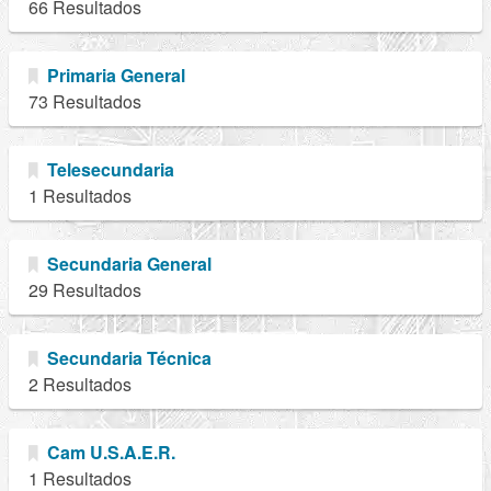
66 Resultados
Primaria General
73 Resultados
Telesecundaria
1 Resultados
Secundaria General
29 Resultados
Secundaria Técnica
2 Resultados
Cam U.S.A.E.R.
1 Resultados