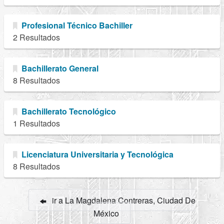
Profesional Técnico Bachiller
2 Resultados
Bachillerato General
8 Resultados
Bachillerato Tecnológico
1 Resultados
Licenciatura Universitaria y Tecnológica
8 Resultados
ir a La Magdalena Contreras, Ciudad De
México