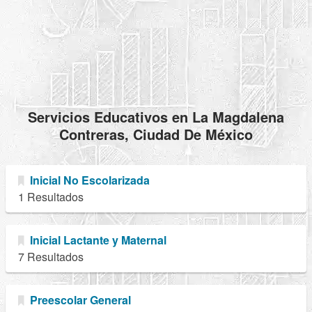
Servicios Educativos en La Magdalena
Contreras, Ciudad De México
Inicial No Escolarizada
1 Resultados
Inicial Lactante y Maternal
7 Resultados
Preescolar General