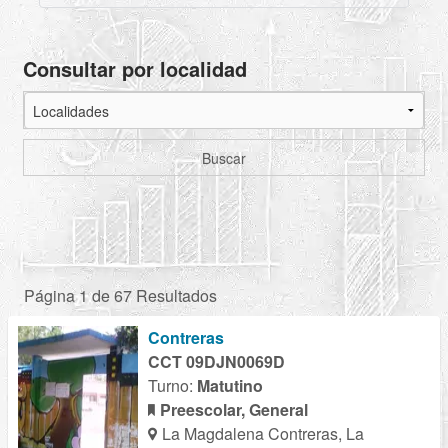
Consultar por localidad
Buscar
Página 1 de 67 Resultados
Contreras
CCT 09DJN0069D
Turno:
Matutino
Preescolar, General
La Magdalena Contreras, La