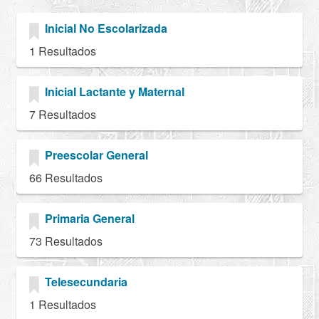
Inicial No Escolarizada
1 Resultados
Inicial Lactante y Maternal
7 Resultados
Preescolar General
66 Resultados
Primaria General
73 Resultados
Telesecundaria
1 Resultados