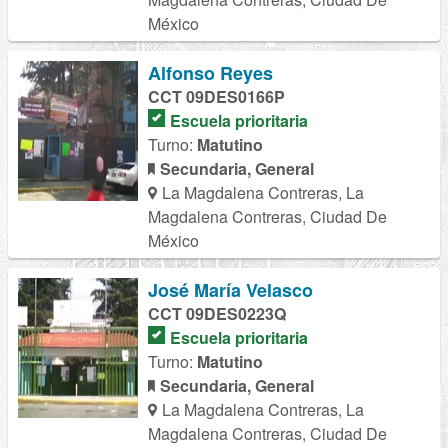
México
Alfonso Reyes
CCT 09DES0166P
Escuela prioritaria
Turno:
Matutino
Secundaria, General
La Magdalena Contreras, La
Magdalena Contreras, Ciudad De
México
José María Velasco
CCT 09DES0223Q
Escuela prioritaria
Turno:
Matutino
Secundaria, General
La Magdalena Contreras, La
Magdalena Contreras, Ciudad De