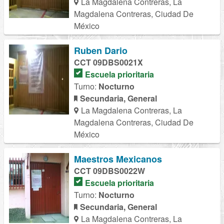
La Magdalena Contreras, La
Magdalena Contreras, Ciudad De
México
Ruben Dario
CCT 09DBS0021X
Escuela prioritaria
Turno:
Nocturno
Secundaria, General
La Magdalena Contreras, La
Magdalena Contreras, Ciudad De
México
Maestros Mexicanos
CCT 09DBS0022W
Escuela prioritaria
Turno:
Nocturno
Secundaria, General
La Magdalena Contreras, La