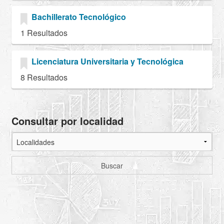
Bachillerato Tecnológico
1 Resultados
Licenciatura Universitaria y Tecnológica
8 Resultados
Consultar por localidad
Buscar