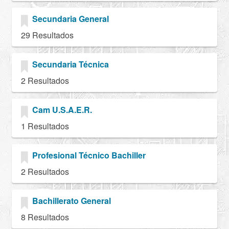
Secundaria General
29 Resultados
Secundaria Técnica
2 Resultados
Cam U.S.A.E.R.
1 Resultados
Profesional Técnico Bachiller
2 Resultados
Bachillerato General
8 Resultados