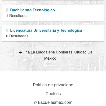
Bachillerato Tecnológico
1 Resultados
Licenciatura Universitaria y Tecnológica
8 Resultados
ir a La Magdalena Contreras, Ciudad De
México
Política de privacidad
Cookies
© Escuelasmex.com