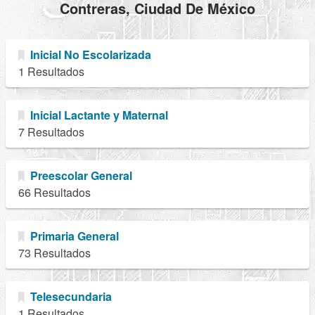
Contreras, Ciudad De México
Inicial No Escolarizada
1 Resultados
Inicial Lactante y Maternal
7 Resultados
Preescolar General
66 Resultados
Primaria General
73 Resultados
Telesecundaria
1 Resultados