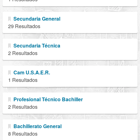
Secundaria General
29 Resultados
Secundaria Técnica
2 Resultados
Cam U.S.A.E.R.
1 Resultados
Profesional Técnico Bachiller
2 Resultados
Bachillerato General
8 Resultados