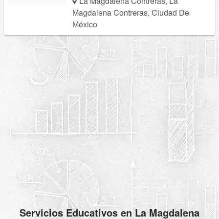
La Magdalena Contreras, La
Magdalena Contreras, Ciudad De
México
Servicios Educativos en La Magdalena