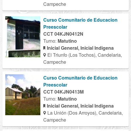
Campeche
Curso Comunitario de Educacion
Preescolar
CCT 04KJN0412N
Turno:
Matutino
Inicial General, Inicial Indigena
El Triunfo (Los Tochos), Candelaria,
Campeche
Curso Comunitario de Educacion
Preescolar
CCT 04KJN0413M
Turno:
Matutino
Inicial General, Inicial Indigena
La Unión (Dos Arroyos), Candelaria,
Campeche