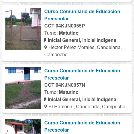
Curso Comunitario de Educacion
Preescolar
CCT 04KJN0055P
Turno:
Matutino
Inicial General, Inicial Indigena
Héctor Pérez Morales, Candelaria,
Campeche
Curso Comunitario de Educacion
Preescolar
CCT 04KJN0057N
Turno:
Matutino
Inicial General, Inicial Indigena
El Ramonal, Candelaria, Campeche
Curso Comunitario de Educacion
Preescolar