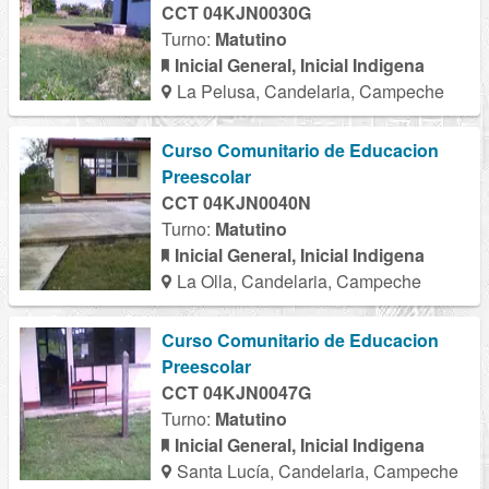
CCT 04KJN0030G
Turno:
Matutino
Inicial General, Inicial Indigena
La Pelusa, Candelaria, Campeche
Curso Comunitario de Educacion
Preescolar
CCT 04KJN0040N
Turno:
Matutino
Inicial General, Inicial Indigena
La Olla, Candelaria, Campeche
Curso Comunitario de Educacion
Preescolar
CCT 04KJN0047G
Turno:
Matutino
Inicial General, Inicial Indigena
Santa Lucía, Candelaria, Campeche