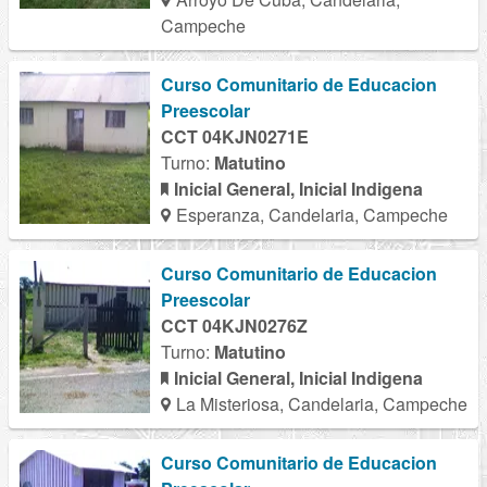
Campeche
Curso Comunitario de Educacion
Preescolar
CCT 04KJN0271E
Turno:
Matutino
Inicial General, Inicial Indigena
Esperanza, Candelaria, Campeche
Curso Comunitario de Educacion
Preescolar
CCT 04KJN0276Z
Turno:
Matutino
Inicial General, Inicial Indigena
La Misteriosa, Candelaria, Campeche
Curso Comunitario de Educacion