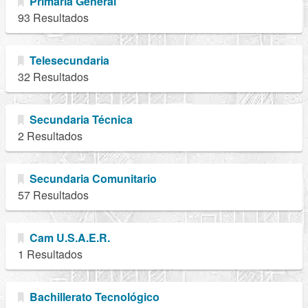
Primaria General
93 Resultados
Telesecundaria
32 Resultados
Secundaria Técnica
2 Resultados
Secundaria Comunitario
57 Resultados
Cam U.S.A.E.R.
1 Resultados
Bachillerato Tecnológico