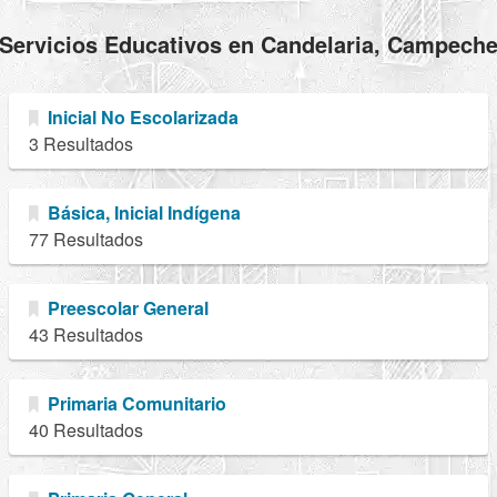
Servicios Educativos en Candelaria, Campech
Inicial No Escolarizada
3 Resultados
Básica, Inicial Indígena
77 Resultados
Preescolar General
43 Resultados
Primaria Comunitario
40 Resultados