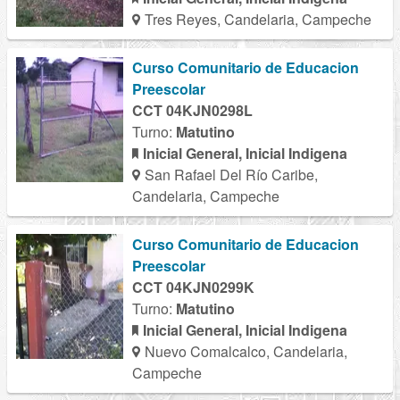
Tres Reyes, Candelaria, Campeche
Curso Comunitario de Educacion
Preescolar
CCT 04KJN0298L
Turno:
Matutino
Inicial General, Inicial Indigena
San Rafael Del Río Caribe,
Candelaria, Campeche
Curso Comunitario de Educacion
Preescolar
CCT 04KJN0299K
Turno:
Matutino
Inicial General, Inicial Indigena
Nuevo Comalcalco, Candelaria,
Campeche