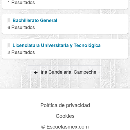
1 Resultados
Bachillerato General
6 Resultados
Licenciatura Universitaria y Tecnológica
2 Resultados
ir a Candelaria, Campeche
Política de privacidad
Cookies
© Escuelasmex.com