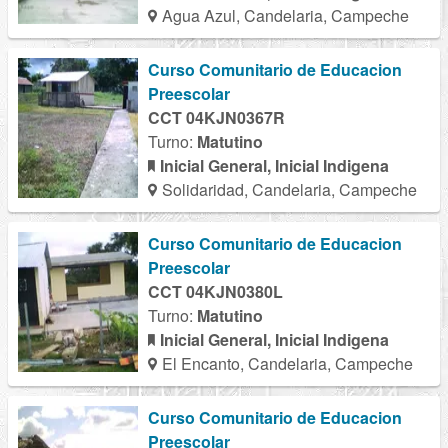
Agua Azul, Candelaria, Campeche
Curso Comunitario de Educacion
Preescolar
CCT 04KJN0367R
Turno:
Matutino
Inicial General, Inicial Indigena
Solidaridad, Candelaria, Campeche
Curso Comunitario de Educacion
Preescolar
CCT 04KJN0380L
Turno:
Matutino
Inicial General, Inicial Indigena
El Encanto, Candelaria, Campeche
Curso Comunitario de Educacion
Preescolar