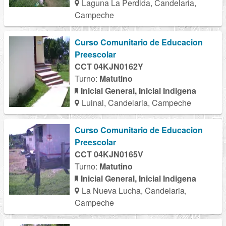
Laguna La Perdida, Candelaria,
Campeche
Curso Comunitario de Educacion
Preescolar
CCT 04KJN0162Y
Turno:
Matutino
Inicial General, Inicial Indigena
Luinal, Candelaria, Campeche
Curso Comunitario de Educacion
Preescolar
CCT 04KJN0165V
Turno:
Matutino
Inicial General, Inicial Indigena
La Nueva Lucha, Candelaria,
Campeche