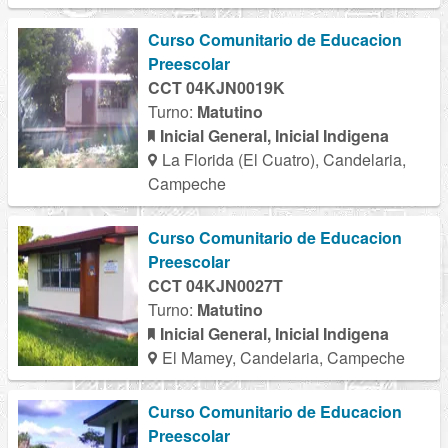
Curso Comunitario de Educacion
Preescolar
CCT 04KJN0019K
Turno:
Matutino
Inicial General, Inicial Indigena
La Florida (El Cuatro), Candelaria,
Campeche
Curso Comunitario de Educacion
Preescolar
CCT 04KJN0027T
Turno:
Matutino
Inicial General, Inicial Indigena
El Mamey, Candelaria, Campeche
Curso Comunitario de Educacion
Preescolar