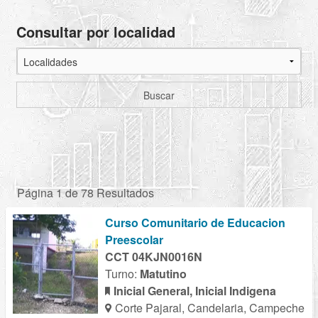
Consultar por localidad
Buscar
Página 1 de 78 Resultados
Curso Comunitario de Educacion
Preescolar
CCT 04KJN0016N
Turno:
Matutino
Inicial General, Inicial Indigena
Corte Pajaral, Candelaria, Campeche