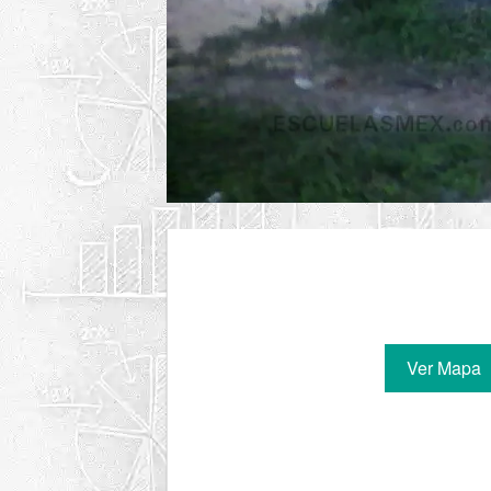
Ver Mapa