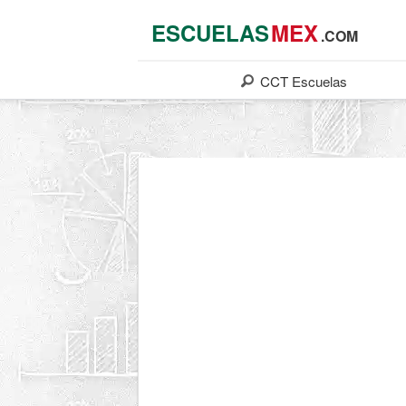
ESCUELAS
MEX
.COM
CCT
Escuelas