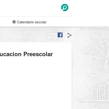
Calendario
escolar
ucacion Preescolar