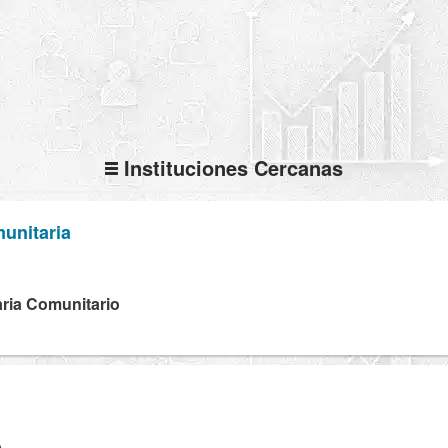
Instituciones Cercanas
unitaria
ria Comunitario
A