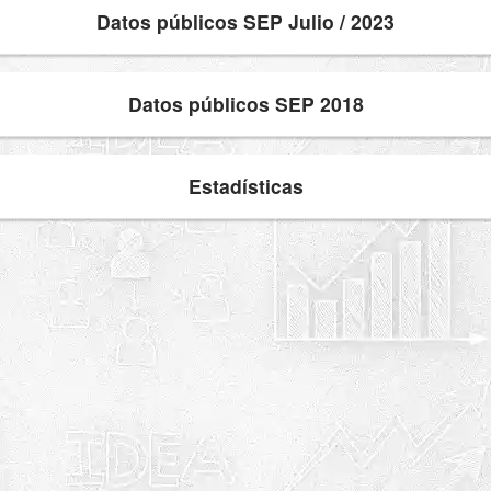
Datos públicos SEP Julio / 2023
Datos públicos SEP 2018
Estadísticas