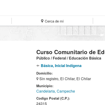
Cerca de mi
Curso Comunitario de Ed
Público / Federal / Educación Básica
Básica, Inicial Indígena
Domicilio:
Sin registro, El Chilar, El Chilar
Municipio:
Candelaria, Campeche
Codigo Postal (C.P.):
24315