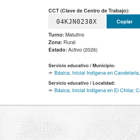
CCT (Clave de Centro de Trabajo):
04KJN0238X
Copiar
Turno:
Matutino
Zona:
Rural
Estado:
Activo (2026)
Servicio educativo / Municipio:
Básica, Inicial Indígena en Candelari
Servicio educativo / Localidad:
Básica, Inicial Indígena en El Chilar, 