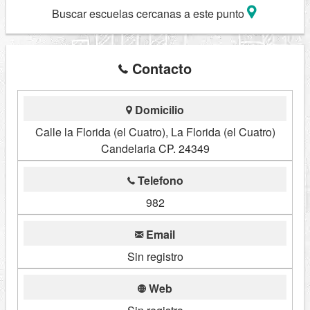
Buscar escuelas cercanas a este punto
Contacto
Domicilio
Calle la Florida (el Cuatro), La Florida (el Cuatro)
Candelaria CP. 24349
Telefono
982
Email
Sin registro
Web