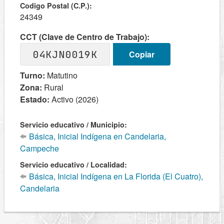
Codigo Postal (C.P.):
24349
CCT (Clave de Centro de Trabajo):
04KJN0019K
Copiar
Turno:
Matutino
Zona:
Rural
Estado:
Activo (2026)
Servicio educativo / Municipio:
Básica, Inicial Indígena en Candelaria,
Campeche
Servicio educativo / Localidad:
Básica, Inicial Indígena en La Florida (El Cuatro),
Candelaria