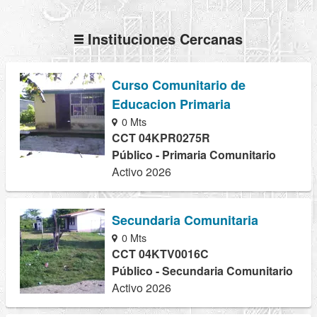
Instituciones Cercanas
Curso Comunitario de
Educacion Primaria
0 Mts
CCT 04KPR0275R
Público - Primaria Comunitario
Activo 2026
Secundaria Comunitaria
0 Mts
CCT 04KTV0016C
Público - Secundaria Comunitario
Activo 2026