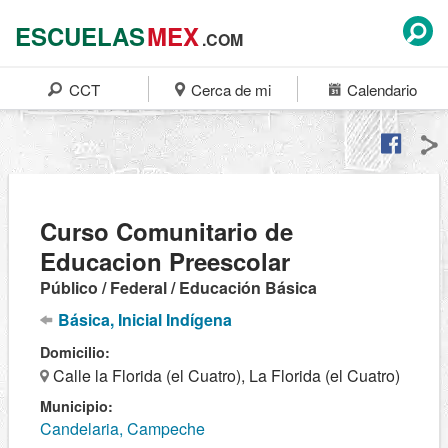
ESCUELAS
MEX
.COM
CCT
Cerca de mi
Calendario
Curso Comunitario de
Educacion Preescolar
Público / Federal / Educación Básica
Básica, Inicial Indígena
Domicilio:
Calle la Florida (el Cuatro), La Florida (el Cuatro)
Municipio:
Candelaria, Campeche