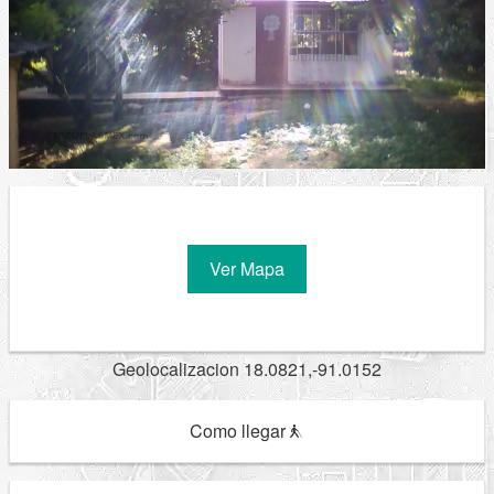
Ver Mapa
Geolocalizacion 18.0821,-91.0152
Como llegar