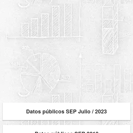
Datos públicos SEP Julio / 2023