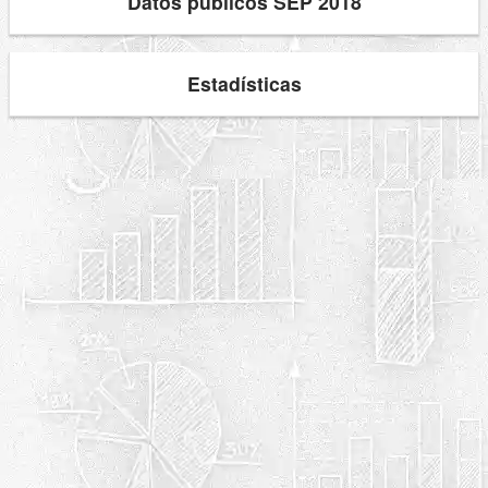
Datos públicos SEP 2018
Estadísticas