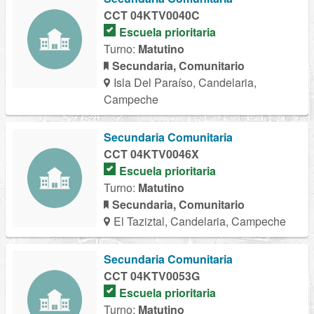
CCT 04KTV0040C
Escuela prioritaria
Turno:
Matutino
Secundaria, Comunitario
Isla Del Paraíso, Candelaria,
Campeche
Secundaria Comunitaria
CCT 04KTV0046X
Escuela prioritaria
Turno:
Matutino
Secundaria, Comunitario
El Taziztal, Candelaria, Campeche
Secundaria Comunitaria
CCT 04KTV0053G
Escuela prioritaria
Turno:
Matutino