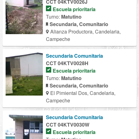
CCT 04KTV0026J
Escuela prioritaria
Turno:
Matutino
Secundaria, Comunitario
Alianza Productora, Candelaria,
Campeche
Secundaria Comunitaria
CCT 04KTV0028H
Escuela prioritaria
Turno:
Matutino
Secundaria, Comunitario
El Pimiental Dos, Candelaria,
Campeche
Secundaria Comunitaria
CCT 04KTV0030W
Escuela prioritaria