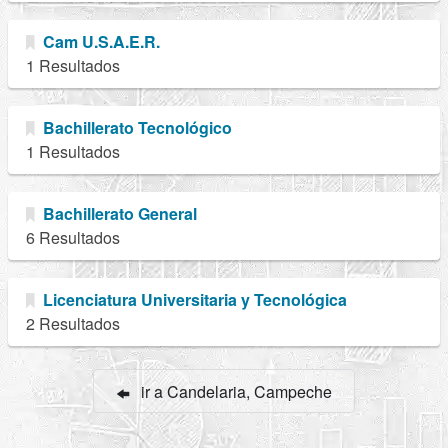
Cam U.S.A.E.R.
1 Resultados
Bachillerato Tecnológico
1 Resultados
Bachillerato General
6 Resultados
Licenciatura Universitaria y Tecnológica
2 Resultados
ir a Candelaria, Campeche