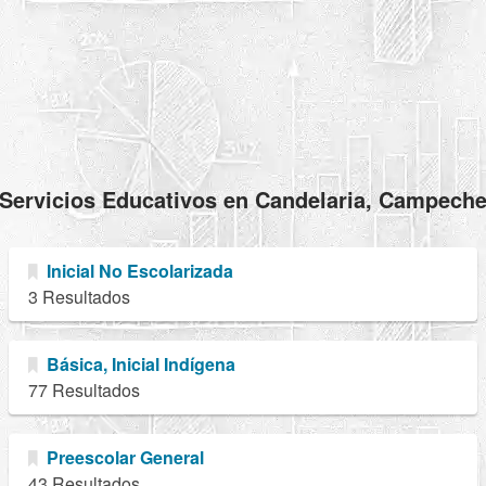
Servicios Educativos en Candelaria, Campech
Inicial No Escolarizada
3 Resultados
Básica, Inicial Indígena
77 Resultados
Preescolar General
43 Resultados