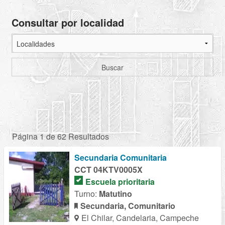
Consultar por localidad
Buscar
Página 1 de 62 Resultados
Secundaria Comunitaria
CCT 04KTV0005X
Escuela prioritaria
Turno:
Matutino
Secundaria, Comunitario
El Chilar, Candelaria, Campeche