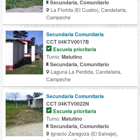
Secundaria, Comunitario
La Florida (El Cuatro), Candelaria,
Campeche
Secundaria Comunitaria
CCT 04KTV0017B
Escuela prioritaria
Turno:
Matutino
Secundaria, Comunitario
Laguna La Perdida, Candelaria,
Campeche
Secundaria Comunitaria
CCT 04KTV0022N
Escuela prioritaria
Turno:
Matutino
Secundaria, Comunitario
Ignacio Zaragoza (El Salvaje),