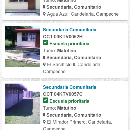
Secundaria, Comunitario
Agua Azul, Candelaria, Campeche
Secundaria Comunitaria
CCT 04KTV0052H
Escuela prioritaria
Turno:
Matutino
Secundaria, Comunitario
El Sacrificio Ii, Candelaria,
Campeche
Secundaria Comunitaria
CCT 04KTV0057C
Escuela prioritaria
Turno:
Matutino
Secundaria, Comunitario
El Mirador Primero, Candelaria,
Campeche