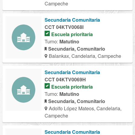
Campeche
Secundaria Comunitaria
CCT 04KTV0068I
Escuela prioritaria
Turno:
Matutino
Secundaria, Comunitario
Balankax, Candelaria, Campeche
Secundaria Comunitaria
CCT 04KTV0069H
Escuela prioritaria
Turno:
Matutino
Secundaria, Comunitario
Adolfo López Mateos, Candelaria,
Campeche
Secundaria Comunitaria