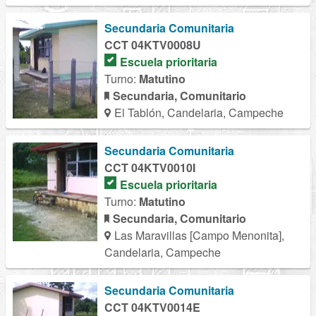
Secundaria Comunitaria
CCT 04KTV0008U
Escuela prioritaria
Turno:
Matutino
Secundaria, Comunitario
El Tablón, Candelaria, Campeche
Secundaria Comunitaria
CCT 04KTV0010I
Escuela prioritaria
Turno:
Matutino
Secundaria, Comunitario
Las Maravillas [Campo Menonita],
Candelaria, Campeche
Secundaria Comunitaria
CCT 04KTV0014E