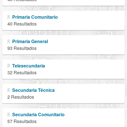
Primaria Comunitario
40 Resultados
Primaria General
93 Resultados
Telesecundaria
32 Resultados
Secundaria Técnica
2 Resultados
Secundaria Comunitario
57 Resultados