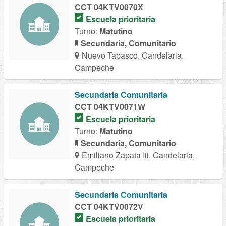
CCT 04KTV0070X
Escuela prioritaria
Turno:
Matutino
Secundaria, Comunitario
Nuevo Tabasco, Candelaria,
Campeche
Secundaria Comunitaria
CCT 04KTV0071W
Escuela prioritaria
Turno:
Matutino
Secundaria, Comunitario
Emiliano Zapata Iii, Candelaria,
Campeche
Secundaria Comunitaria
CCT 04KTV0072V
Escuela prioritaria