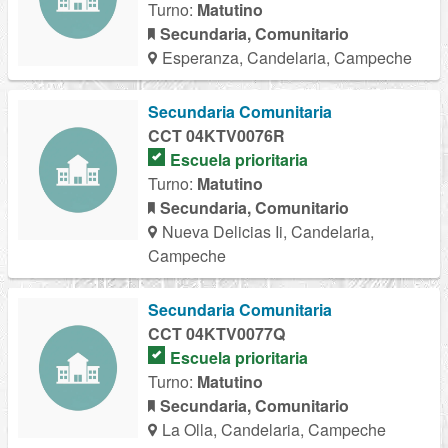
Turno:
Matutino
Secundaria, Comunitario
Esperanza, Candelaria, Campeche
Secundaria Comunitaria
CCT 04KTV0076R
Escuela prioritaria
Turno:
Matutino
Secundaria, Comunitario
Nueva Delicias Ii, Candelaria,
Campeche
Secundaria Comunitaria
CCT 04KTV0077Q
Escuela prioritaria
Turno:
Matutino
Secundaria, Comunitario
La Olla, Candelaria, Campeche