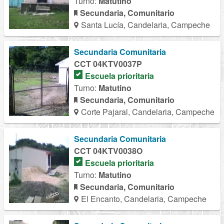
Turno:
Matutino
Secundaria, Comunitario
Santa Lucía, Candelaria, Campeche
Secundaria Comunitaria
CCT 04KTV0037P
Escuela prioritaria
Turno:
Matutino
Secundaria, Comunitario
Corte Pajaral, Candelaria, Campeche
Secundaria Comunitaria
CCT 04KTV0038O
Escuela prioritaria
Turno:
Matutino
Secundaria, Comunitario
El Encanto, Candelaria, Campeche