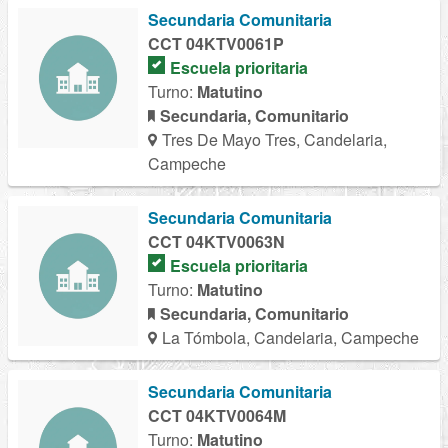
Secundaria Comunitaria
CCT 04KTV0061P
Escuela prioritaria
Turno:
Matutino
Secundaria, Comunitario
Tres De Mayo Tres, Candelaria,
Campeche
Secundaria Comunitaria
CCT 04KTV0063N
Escuela prioritaria
Turno:
Matutino
Secundaria, Comunitario
La Tómbola, Candelaria, Campeche
Secundaria Comunitaria
CCT 04KTV0064M
Turno:
Matutino