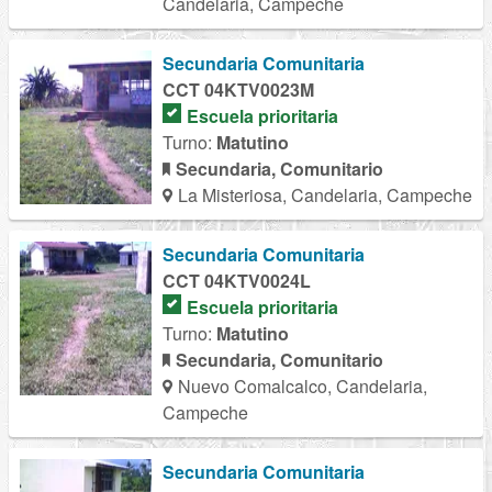
Candelaria, Campeche
Secundaria Comunitaria
CCT 04KTV0023M
Escuela prioritaria
Turno:
Matutino
Secundaria, Comunitario
La Misteriosa, Candelaria, Campeche
Secundaria Comunitaria
CCT 04KTV0024L
Escuela prioritaria
Turno:
Matutino
Secundaria, Comunitario
Nuevo Comalcalco, Candelaria,
Campeche
Secundaria Comunitaria