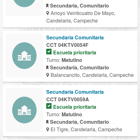
Secundaria, Comunitario
Arroyo Veinticuatro De Mayo,
Candelaria, Campeche
Secundaria Comunitaria
CCT 04KTV0054F
Escuela prioritaria
Turno:
Matutino
Secundaria, Comunitario
Balancancito, Candelaria, Campeche
Secundaria Comunitaria
CCT 04KTV0059A
Escuela prioritaria
Turno:
Matutino
Secundaria, Comunitario
El Tigre, Candelaria, Campeche