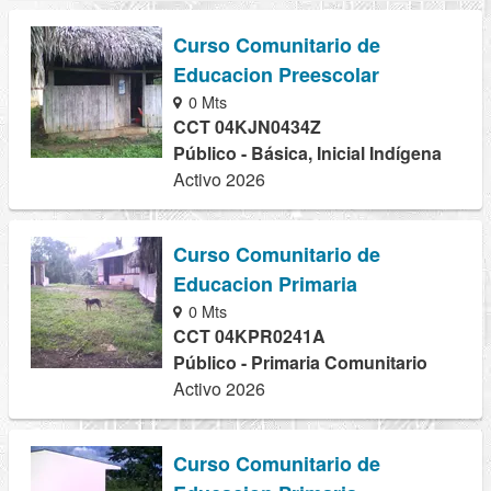
Curso Comunitario de
Educacion Preescolar
0 Mts
CCT 04KJN0434Z
Público - Básica, Inicial Indígena
Activo 2026
Curso Comunitario de
Educacion Primaria
0 Mts
CCT 04KPR0241A
Público - Primaria Comunitario
Activo 2026
Curso Comunitario de