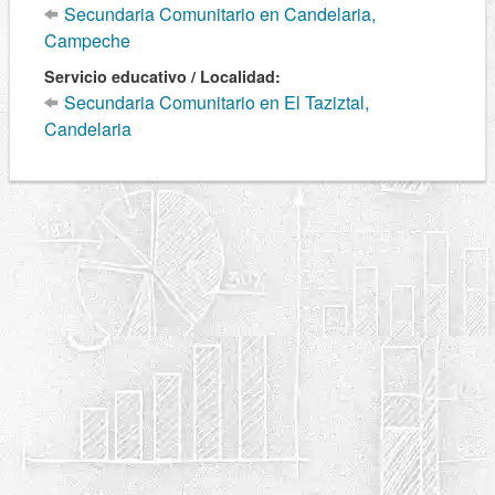
Secundaria Comunitario en Candelaria,
Campeche
Servicio educativo / Localidad:
Secundaria Comunitario en El Taziztal,
Candelaria