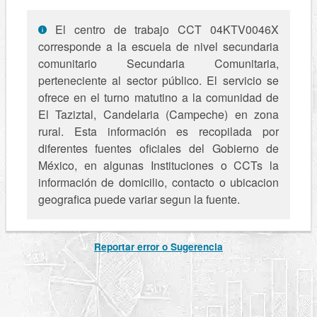
El centro de trabajo CCT 04KTV0046X
corresponde a la escuela de nivel secundaria
comunitario Secundaria Comunitaria,
perteneciente al sector público. El servicio se
ofrece en el turno matutino a la comunidad de
El Taziztal, Candelaria (Campeche) en zona
rural. Esta información es recopilada por
diferentes fuentes oficiales del Gobierno de
México, en algunas Instituciones o CCTs la
información de domicilio, contacto o ubicacion
geografica puede variar segun la fuente.
Reportar error o Sugerencia