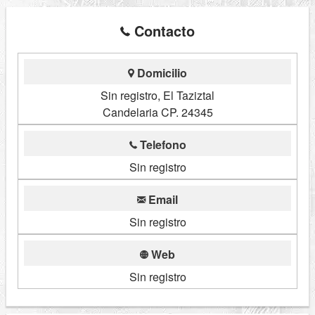
Contacto
Domicilio
Sin registro, El Taziztal
Candelaria CP. 24345
Telefono
Sin registro
Email
Sin registro
Web
Sin registro