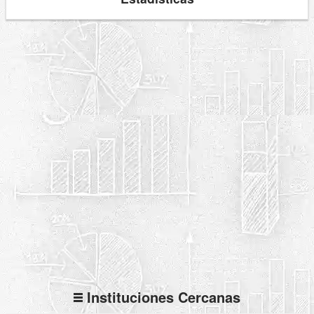
Instituciones Cercanas