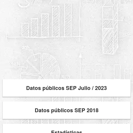
Datos públicos SEP Julio / 2023
Datos públicos SEP 2018
Estadísticas