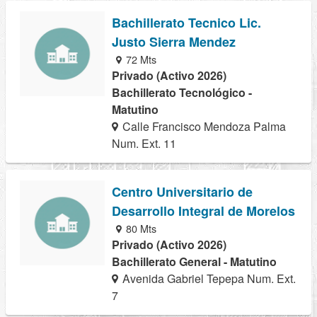
Bachillerato Tecnico Lic.
Justo Sierra Mendez
72 Mts
Privado (Activo 2026)
Bachillerato Tecnológico -
Matutino
Calle Francisco Mendoza Palma
Num. Ext. 11
Centro Universitario de
Desarrollo Integral de Morelos
80 Mts
Privado (Activo 2026)
Bachillerato General - Matutino
Avenida Gabriel Tepepa Num. Ext.
7