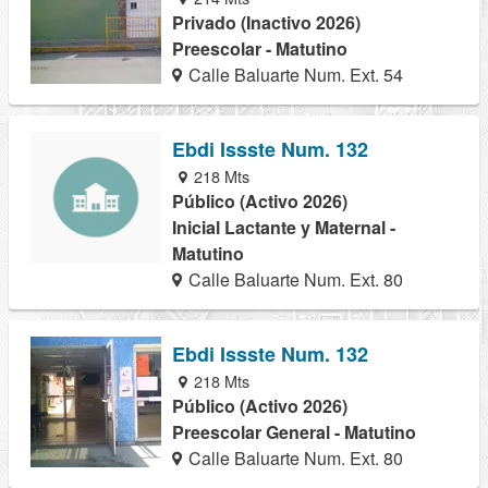
Privado (Inactivo 2026)
Preescolar - Matutino
Calle Baluarte Num. Ext. 54
Ebdi Issste Num. 132
218 Mts
Público (Activo 2026)
Inicial Lactante y Maternal -
Matutino
Calle Baluarte Num. Ext. 80
Ebdi Issste Num. 132
218 Mts
Público (Activo 2026)
Preescolar General - Matutino
Calle Baluarte Num. Ext. 80