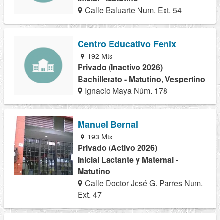
Calle Baluarte Num. Ext. 54
Centro Educativo Fenix
192 Mts
Privado (Inactivo 2026)
Bachillerato - Matutino, Vespertino
Ignacio Maya Núm. 178
Manuel Bernal
193 Mts
Privado (Activo 2026)
Inicial Lactante y Maternal -
Matutino
Calle Doctor José G. Parres Num.
Ext. 47