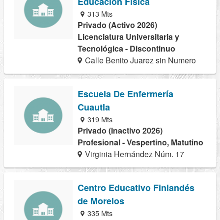
Educacion Fisica
313 Mts
Privado (Activo 2026)
Licenciatura Universitaria y
Tecnológica - Discontinuo
Calle Benito Juarez sin Numero
Escuela De Enfermería
Cuautla
319 Mts
Privado (Inactivo 2026)
Profesional - Vespertino, Matutino
Virginia Hernández Núm. 17
Centro Educativo Finlandés
de Morelos
335 Mts