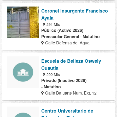
Coronel Insurgente Francisco
Ayala
291 Mts
Público (Activo 2026)
Preescolar General - Matutino
Calle Defensa del Agua
Escuela de Belleza Oswely
Cuautla
292 Mts
Privado (Inactivo 2026)
- Matutino
Calle Baluarte Num. Ext. 12
Centro Universitario de