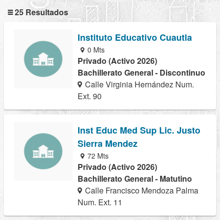
25 Resultados
Instituto Educativo Cuautla
0 Mts
Privado (Activo 2026)
Bachillerato General - Discontinuo
Calle Virginia Hernández Num.
Ext. 90
Inst Educ Med Sup Lic. Justo
Sierra Mendez
72 Mts
Privado (Activo 2026)
Bachillerato General - Matutino
Calle Francisco Mendoza Palma
Num. Ext. 11