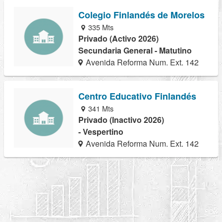
Colegio Finlandés de Morelos
335 Mts
Privado (Activo 2026)
Secundaria General - Matutino
Avenida Reforma Num. Ext. 142
Centro Educativo Finlandés
341 Mts
Privado (Inactivo 2026)
- Vespertino
Avenida Reforma Num. Ext. 142