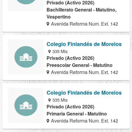
Privado (Activo 2026)
Bachillerato General - Matutino,
Vespertino
Avenida Reforma Num. Ext. 142
Colegio Finlandés de Morelos
335 Mts
Privado (Activo 2026)
Preescolar General - Matutino
Avenida Reforma Num. Ext. 142
Colegio Finlandés de Morelos
335 Mts
Privado (Activo 2026)
Primaria General - Matutino
Avenida Reforma Num. Ext. 142