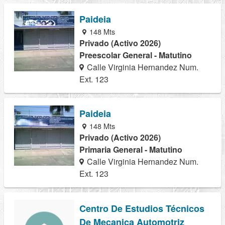
Paideia
148 Mts
Privado (Activo 2026)
Preescolar General - Matutino
Calle Virginia Hernandez Num.
Ext. 123
Paideia
148 Mts
Privado (Activo 2026)
Primaria General - Matutino
Calle Virginia Hernandez Num.
Ext. 123
Centro De Estudios Técnicos
De Mecanica Automotriz