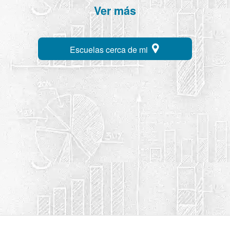
Ver más
Escuelas cerca de mi