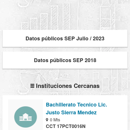
Datos públicos SEP Julio / 2023
Datos públicos SEP 2018
Instituciones Cercanas
Bachillerato Tecnico Lic.
Justo Sierra Mendez
0 Mts
CCT 17PCT0016N