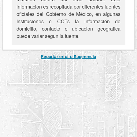
información es recopilada por diferentes fuentes
oficiales del Gobierno de México, en algunas
Instituciones o CCTs la información de
domicilio, contacto o ubicacion geografica
puede variar segun la fuente.
Reportar error o Sugerencia