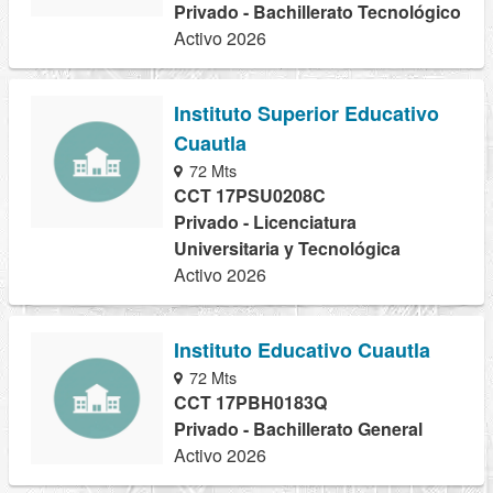
Privado - Bachillerato Tecnológico
Activo 2026
Instituto Superior Educativo
Cuautla
72 Mts
CCT 17PSU0208C
Privado - Licenciatura
Universitaria y Tecnológica
Activo 2026
Instituto Educativo Cuautla
72 Mts
CCT 17PBH0183Q
Privado - Bachillerato General
Activo 2026