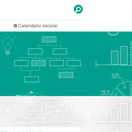
Calendario
escolar