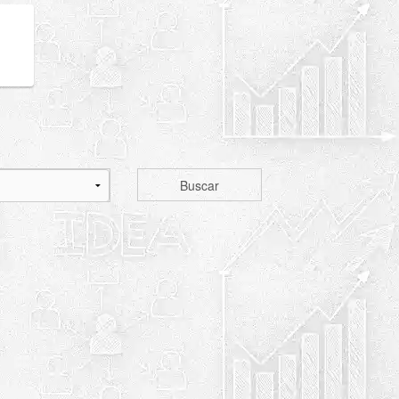
Buscar