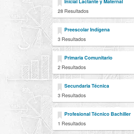
Inicial Lactante y Maternal
28 Resultados
Preescolar Indígena
3 Resultados
Primaria Comunitario
2 Resultados
Secundaria Técnica
3 Resultados
Profesional Técnico Bachiller
1 Resultados