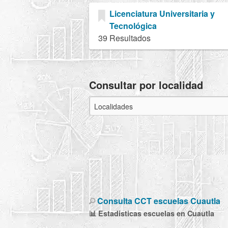
Licenciatura Universitaria y
Tecnológica
39 Resultados
Consultar por localidad
Consulta CCT escuelas Cuautla
📊 Estadisticas escuelas en Cuautla