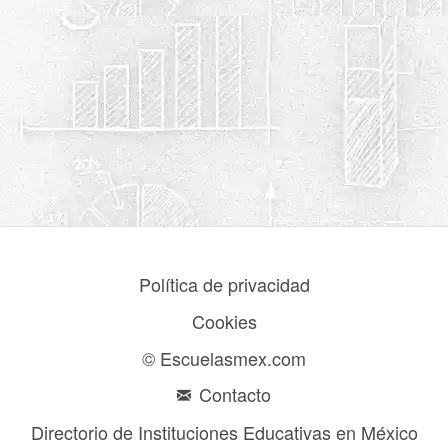
Política de privacidad
Cookies
© Escuelasmex.com
Contacto
Directorio de Instituciones Educativas en México