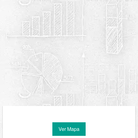
Ver Mapa