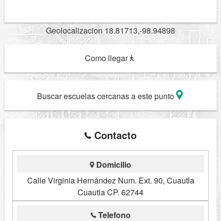
Geolocalizacion 18.81713,-98.94898
Como llegar
Buscar escuelas cercanas a este punto
Contacto
Domicilio
Calle Virginia Hernández Num. Ext. 90, Cuautla
Cuautla CP. 62744
Telefono