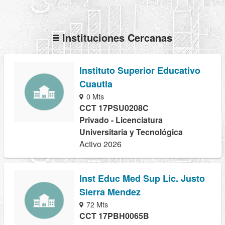
Instituciones Cercanas
Instituto Superior Educativo
Cuautla
0 Mts
CCT 17PSU0208C
Privado - Licenciatura
Universitaria y Tecnológica
Activo 2026
Inst Educ Med Sup Lic. Justo
Sierra Mendez
72 Mts
CCT 17PBH0065B