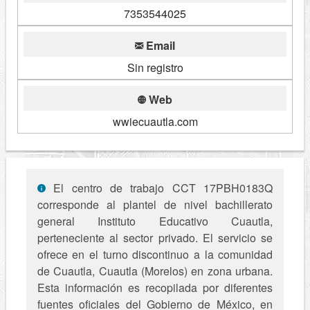
7353544025
Email
Sin registro
Web
wwiecuautla.com
El centro de trabajo CCT 17PBH0183Q
corresponde al plantel de nivel bachillerato
general Instituto Educativo Cuautla,
perteneciente al sector privado. El servicio se
ofrece en el turno discontinuo a la comunidad
de Cuautla, Cuautla (Morelos) en zona urbana.
Esta información es recopilada por diferentes
fuentes oficiales del Gobierno de México, en