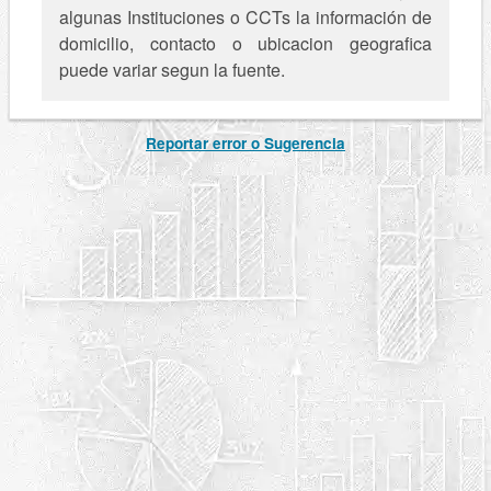
algunas Instituciones o CCTs la información de
domicilio, contacto o ubicacion geografica
puede variar segun la fuente.
Reportar error o Sugerencia