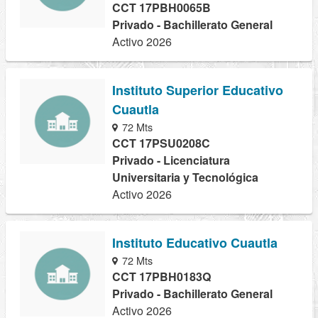
CCT 17PBH0065B
Privado - Bachillerato General
Activo 2026
Instituto Superior Educativo
Cuautla
72 Mts
CCT 17PSU0208C
Privado - Licenciatura
Universitaria y Tecnológica
Activo 2026
Instituto Educativo Cuautla
72 Mts
CCT 17PBH0183Q
Privado - Bachillerato General
Activo 2026