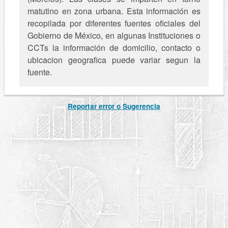
matutino en zona urbana. Esta información es
recopilada por diferentes fuentes oficiales del
Gobierno de México, en algunas Instituciones o
CCTs la información de domicilio, contacto o
ubicacion geografica puede variar segun la
fuente.
Reportar error o Sugerencia