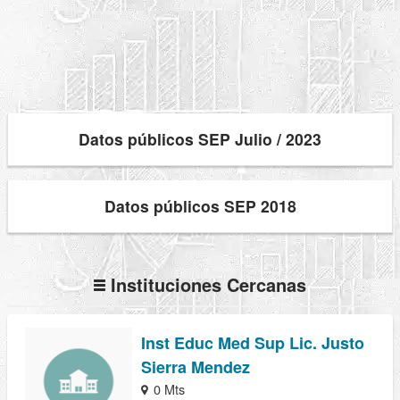
Datos públicos SEP Julio / 2023
Datos públicos SEP 2018
Instituciones Cercanas
Inst Educ Med Sup Lic. Justo
Sierra Mendez
0 Mts