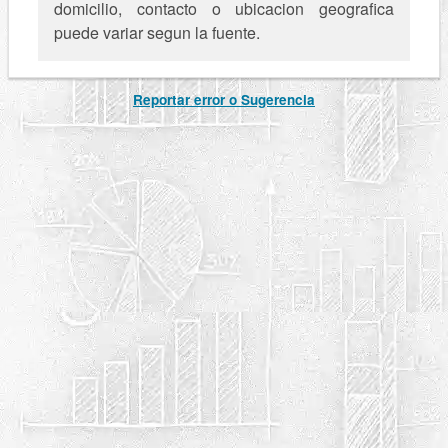
domicilio, contacto o ubicacion geografica
puede variar segun la fuente.
Reportar error o Sugerencia