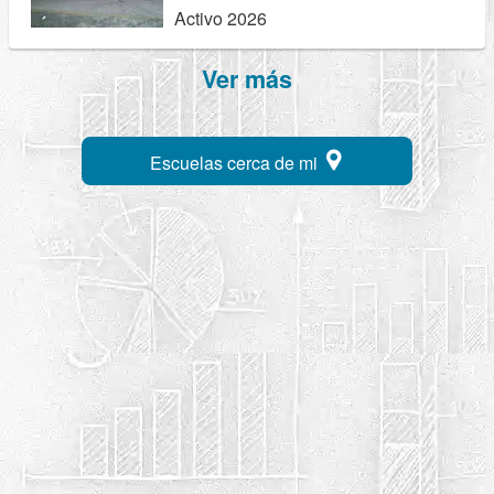
Activo 2026
Ver más
Escuelas cerca de mi