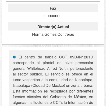
Fax
00000000
Director(a) Actual
Norma Gómez Contreras
El centro de trabajo CCT 09DJN1281D
corresponde al plantel de nivel preescolar
general Whitehead Alfred North, perteneciente
al sector público. El servicio se ofrece en el
turno vespertino a la comunidad de Iztapalapa,
Iztapalapa (Ciudad De México) en zona urbana.
Esta información es recopilada por diferentes
fuentes oficiales del Gobierno de México, en
algunas Instituciones o CCTs la información de