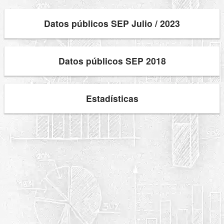
Datos públicos SEP Julio / 2023
Datos públicos SEP 2018
Estadísticas