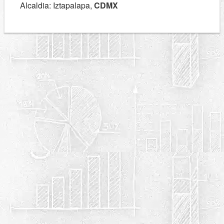
Alcaldia: Iztapalapa,
CDMX