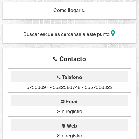
Como llegar
Buscar escuelas cercanas a este punto
Contacto
Telefono
57336697 - 5522386748 - 5557336822
Email
Sin registro
Web
Sin registro