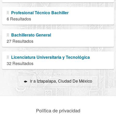
Profesional Técnico Bachiller
6 Resultados
Bachillerato General
27 Resultados
Licenciatura Universitaria y Tecnológica
32 Resultados
ir a Iztapalapa, Ciudad De México
Política de privacidad