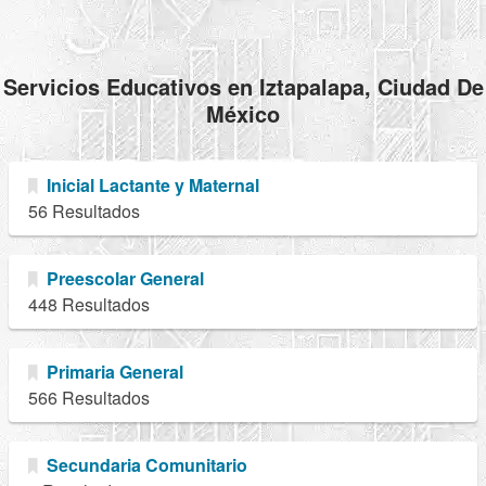
Servicios Educativos en Iztapalapa, Ciudad De
México
Inicial Lactante y Maternal
56 Resultados
Preescolar General
448 Resultados
Primaria General
566 Resultados
Secundaria Comunitario