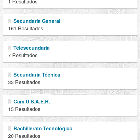
1 Resultados
Secundaria General
161 Resultados
Telesecundaria
7 Resultados
Secundaria Técnica
33 Resultados
Cam U.S.A.E.R.
15 Resultados
Bachillerato Tecnológico
20 Resultados