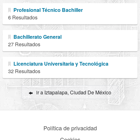
Profesional Técnico Bachiller
6 Resultados
Bachillerato General
27 Resultados
Licenciatura Universitaria y Tecnológica
32 Resultados
ir a Iztapalapa, Ciudad De México
Política de privacidad
Cookies