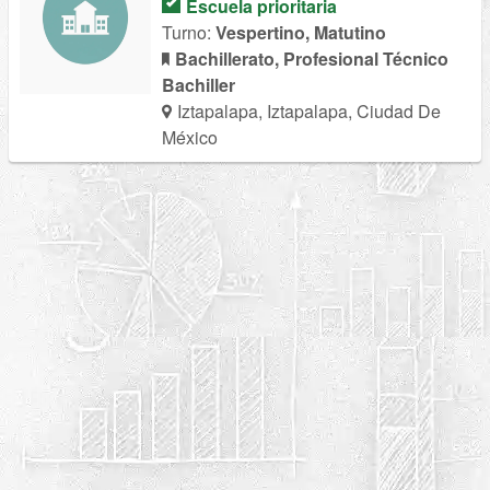
Escuela prioritaria
Turno:
Vespertino, Matutino
Bachillerato, Profesional Técnico
Bachiller
Iztapalapa, Iztapalapa, Ciudad De
México