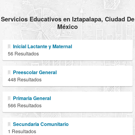
Servicios Educativos en Iztapalapa, Ciudad De
México
Inicial Lactante y Maternal
56 Resultados
Preescolar General
448 Resultados
Primaria General
566 Resultados
Secundaria Comunitario
1 Resultados