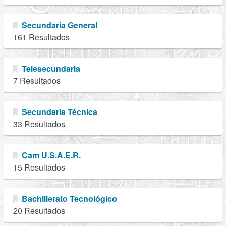
Secundaria General
161 Resultados
Telesecundaria
7 Resultados
Secundaria Técnica
33 Resultados
Cam U.S.A.E.R.
15 Resultados
Bachillerato Tecnológico
20 Resultados