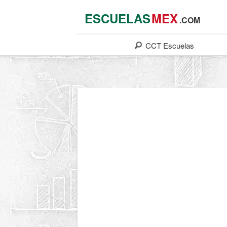
ESCUELAS
MEX
.COM
CCT
Escuelas