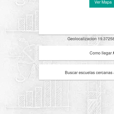
Ver Mapa
Geolocalizacion 19.3725
Como llegar
Buscar escuelas cercanas 