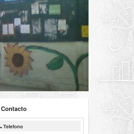
Contacto
Telefono