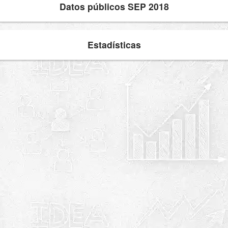
Datos públicos SEP 2018
Estadísticas